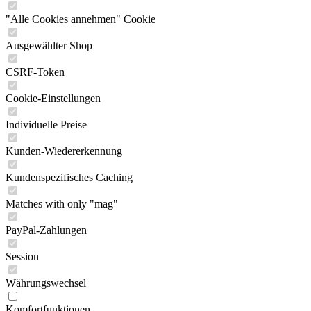
"Alle Cookies annehmen" Cookie
Ausgewählter Shop
CSRF-Token
Cookie-Einstellungen
Individuelle Preise
Kunden-Wiedererkennung
Kundenspezifisches Caching
Matches with only "mag"
PayPal-Zahlungen
Session
Währungswechsel
Komfortfunktionen