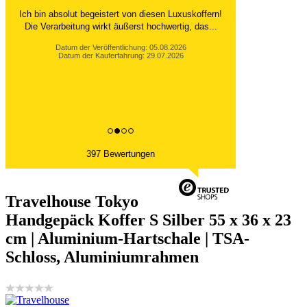
Ich bin absolut begeistert von diesen Luxuskoffern!
Die Verarbeitung wirkt äußerst hochwertig, das...
Datum der Veröffentlichung: 05.08.2026
Datum der Kauferfahrung: 29.07.2026
397 Bewertungen
Travelhouse Tokyo
Handgepäck Koffer S Silber 55 x 36 x 23
cm | Aluminium-Hartschale | TSA-
Schloss, Aluminiumrahmen