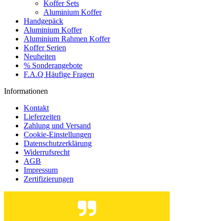
Koffer Sets
Aluminium Koffer
Handgepäck
Aluminium Koffer
Aluminium Rahmen Koffer
Koffer Serien
Neuheiten
% Sonderangebote
F.A.Q Häufige Fragen
Informationen
Kontakt
Lieferzeiten
Zahlung und Versand
Cookie-Einstellungen
Datenschutzerklärung
Widerrufsrecht
AGB
Impressum
Zertifizierungen