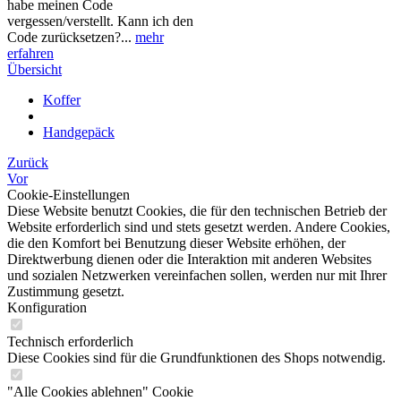
habe meinen Code
vergessen/verstellt. Kann ich den
Code zurücksetzen?...
mehr
erfahren
Übersicht
Koffer
Handgepäck
Zurück
Vor
Cookie-Einstellungen
Diese Website benutzt Cookies, die für den technischen Betrieb der
Website erforderlich sind und stets gesetzt werden. Andere Cookies,
die den Komfort bei Benutzung dieser Website erhöhen, der
Direktwerbung dienen oder die Interaktion mit anderen Websites
und sozialen Netzwerken vereinfachen sollen, werden nur mit Ihrer
Zustimmung gesetzt.
Konfiguration
Technisch erforderlich
Diese Cookies sind für die Grundfunktionen des Shops notwendig.
"Alle Cookies ablehnen" Cookie