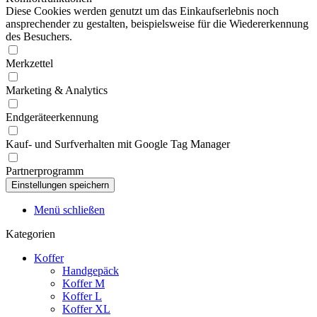
Diese Cookies werden genutzt um das Einkaufserlebnis noch
ansprechender zu gestalten, beispielsweise für die Wiedererkennung
des Besuchers.
Merkzettel
Marketing & Analytics
Endgeräteerkennung
Kauf- und Surfverhalten mit Google Tag Manager
Partnerprogramm
Menü schließen
Kategorien
Koffer
Handgepäck
Koffer M
Koffer L
Koffer XL