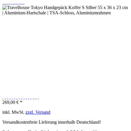
269,00 € *
inkl. MwSt.
zzgl. Versand
Versandkostenfreie Lieferung innerhalb Deutschland!