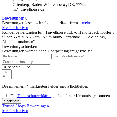
Ortenberg, Baden-Württemberg , DE, 77799
mt@travelhouse.de
Bewertungen
0
Bewertungen lesen, schreiben und diskutieren...
mehr
Menü schließen
Kundenbewertungen für "Travelhouse Tokyo Handgepäck Koffer S
Silber 55 x 36 x 23 cm | Aluminium-Hartschale | TSA-Schloss,
Aluminiumrahmen"
Bewertung schreiben
Bewertungen werden nach Überprüfung freigeschaltet.
Die mit einem * markierten Felder sind Pflichtfelder.
Die
Datenschutzerklärung
habe ich zur Kenntnis genommen.
Speichern
Trusted Shops Bewertungen
Menü schließen