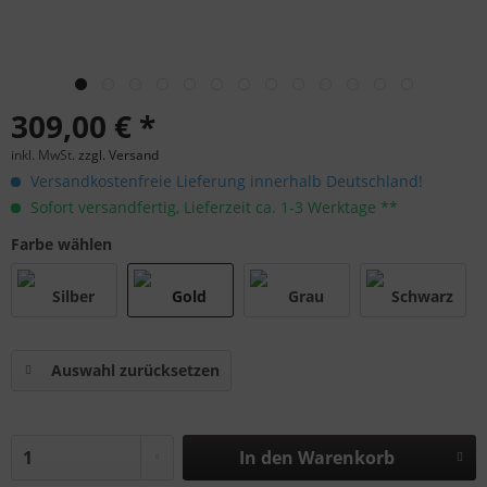
309,00 € *
inkl. MwSt.
zzgl. Versand
Versandkostenfreie Lieferung innerhalb Deutschland!
Sofort versandfertig, Lieferzeit ca. 1-3 Werktage **
Farbe wählen
Auswahl zurücksetzen
In den
Warenkorb