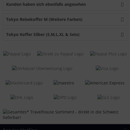
Kunden haben sich ebenfalls angesehen
Tokyo Reisekoffer M (Weitere Farben)
Tokyo Koffer Silber (S,M,L,XL & Sets)