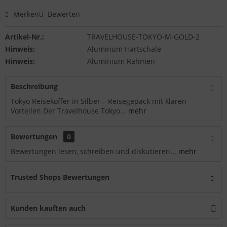
Merken
Bewerten
Artikel-Nr.:
TRAVELHOUSE-TOKYO-M-GOLD-2
Hinweis:
Aluminum Hartschale
Hinweis:
Aluminium Rahmen
Beschreibung
Tokyo Reisekoffer in Silber – Reisegepäck mit klaren
Vorteilen Der Travelhouse Tokyo...
mehr
Bewertungen
0
Bewertungen lesen, schreiben und diskutieren...
mehr
Trusted Shops Bewertungen
Kunden kauften auch