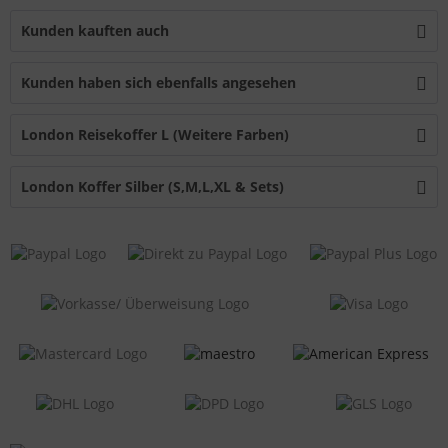
Kunden kauften auch
Kunden haben sich ebenfalls angesehen
London Reisekoffer L (Weitere Farben)
London Koffer Silber (S,M,L,XL & Sets)