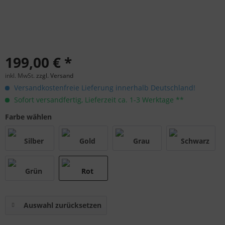
199,00 € *
inkl. MwSt.
zzgl. Versand
Versandkostenfreie Lieferung innerhalb Deutschland!
Sofort versandfertig, Lieferzeit ca. 1-3 Werktage **
Farbe wählen
Auswahl zurücksetzen