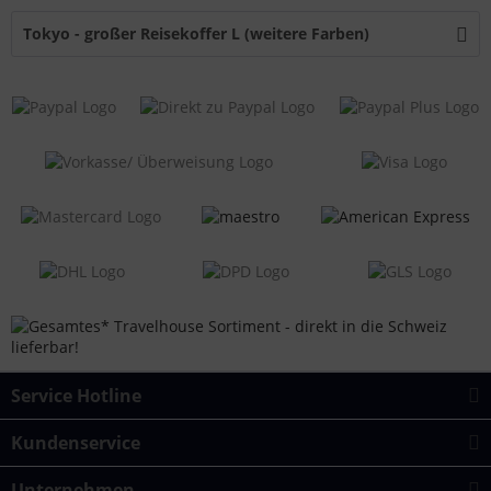
Tokyo - großer Reisekoffer L (weitere Farben)
Service Hotline
Kundenservice
Unternehmen