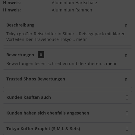
Hinweis:
Aluminium Hartschale
Hinweis:
Aluminium Rahmen
Beschreibung
Tokyo großer Reisekoffer in Silber – Reisegepäck mit klaren
Vorteilen Der Travelhouse Tokyo...
mehr
Bewertungen
0
Bewertungen lesen, schreiben und diskutieren...
mehr
Trusted Shops Bewertungen
Kunden kauften auch
Kunden haben sich ebenfalls angesehen
Tokyo Koffer Graphit (S,M,L & Sets)