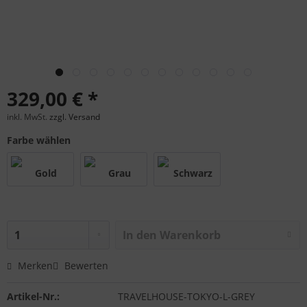
329,00 € *
inkl. MwSt.
zzgl. Versand
Farbe wählen
In den
Warenkorb
Merken
Bewerten
Artikel-Nr.:
TRAVELHOUSE-TOKYO-L-GREY