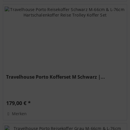
Travelhouse Porto Kofferset M Schwarz |...
179,00 € *
Merken