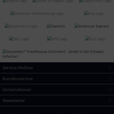
Service Hotline
Kundenservice
Unternehmen
Newsletter