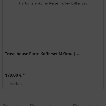
Travelhouse Porto Kofferset M Grau |...
179,00 € *
Merken