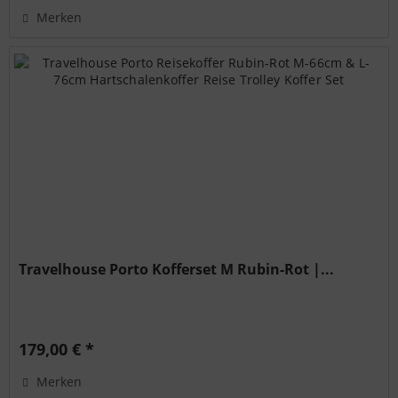
Merken
Travelhouse Porto Kofferset M Rubin-Rot |...
179,00 € *
Merken