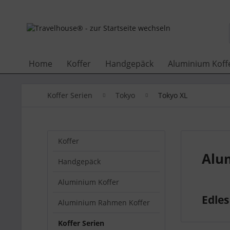
Home
Koffer
Handgepäck
Aluminium Koff
Koffer Serien
Tokyo
Tokyo XL
Koffer
Alu
Handgepäck
Aluminium Koffer
Edles
Aluminium Rahmen Koffer
Koffer Serien