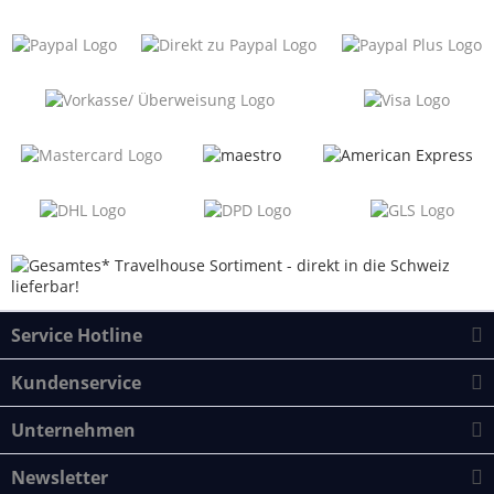
Service Hotline
Kundenservice
Unternehmen
Newsletter