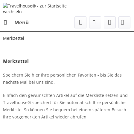
Menü
Merkzettel
Merkzettel
Speichern Sie hier Ihre persönlichen Favoriten - bis Sie das
nächste Mal bei uns sind.
Einfach den gewünschten Artikel auf die Merkliste setzen und
Travelhouse® speichert für Sie automatisch Ihre persönliche
Merkliste. So können Sie bequem bei einem späteren Besuch
Ihre vorgemerkten Artikel wieder abrufen.