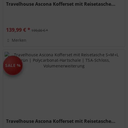
Travelhouse Ascona Kofferset mit Reisetasche...
139,99 € *
199,00 € *
Merken
SALE %
Travelhouse Ascona Kofferset mit Reisetasche...