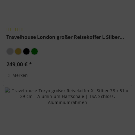
Travelhouse London großer Reisekoffer L Silber...
249,00 € *
Merken