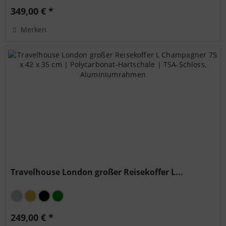
349,00 € *
Merken
Travelhouse London großer Reisekoffer L...
249,00 € *