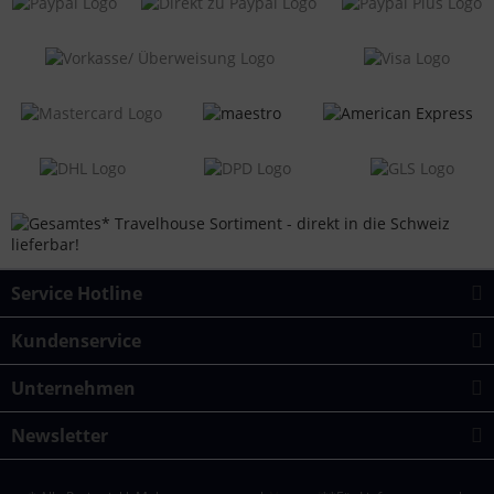
Service Hotline
Kundenservice
Unternehmen
Newsletter