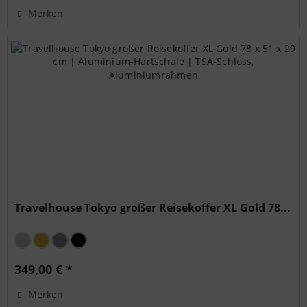
Merken
Travelhouse Tokyo großer Reisekoffer XL Gold 78...
349,00 € *
Merken