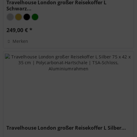
Travelhouse London großer Reisekoffer L
Schwarz...
249,00 € *
Merken
Travelhouse London großer Reisekoffer L Silber...