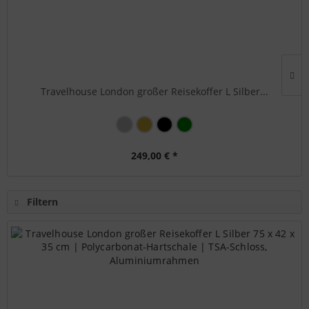
Travelhouse London großer Reisekoffer L Silber...
249,00 € *
Filtern