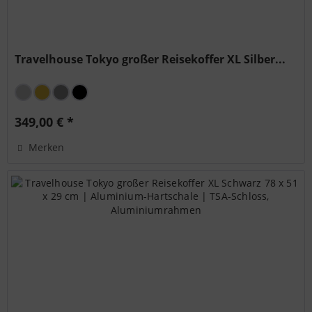
Travelhouse Tokyo großer Reisekoffer XL Silber...
349,00 € *
Merken