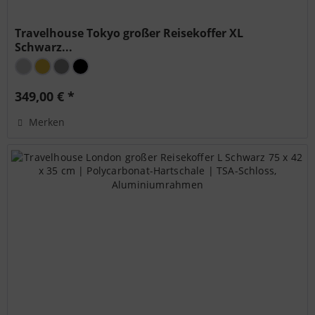
Travelhouse Tokyo großer Reisekoffer XL
Schwarz...
349,00 € *
Merken