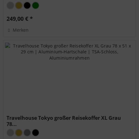
249,00 € *
Merken
Travelhouse Tokyo großer Reisekoffer XL Grau
78...