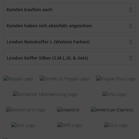
Kunden kauften auch
Kunden haben sich ebenfalls angesehen
London Reisekoffer L (Weitere Farben)
London Koffer Silber (S,M,L,XL & Sets)