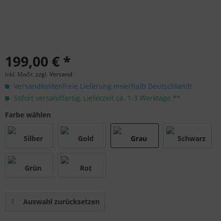
199,00 € *
inkl. MwSt.
zzgl. Versand
Versandkostenfreie Lieferung innerhalb Deutschland!
Sofort versandfertig, Lieferzeit ca. 1-3 Werktage **
Farbe wählen
Auswahl zurücksetzen