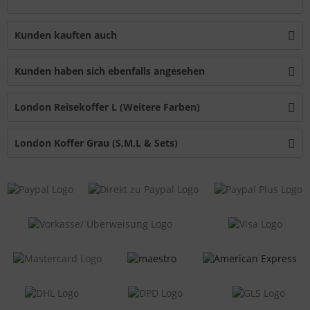
Kunden kauften auch
Kunden haben sich ebenfalls angesehen
London Reisekoffer L (Weitere Farben)
London Koffer Grau (S,M,L & Sets)