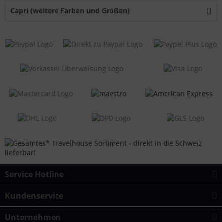
Capri (weitere Farben und Größen)
Service Hotline
Kundenservice
Unternehmen