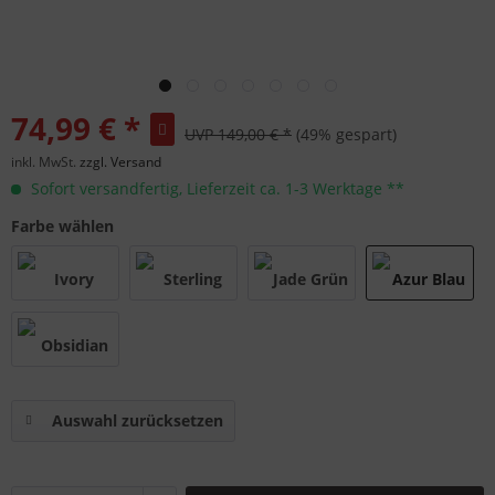
74,99 € *
UVP 149,00 € *
(49% gespart)
inkl. MwSt.
zzgl. Versand
Sofort versandfertig, Lieferzeit ca. 1-3 Werktage **
Farbe wählen
Auswahl zurücksetzen