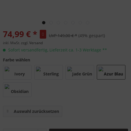
74,99 € *
UVP 149,00 € *
(49% gespart)
inkl. MwSt.
zzgl. Versand
Sofort versandfertig, Lieferzeit ca. 1-3 Werktage **
Farbe wählen
Auswahl zurücksetzen