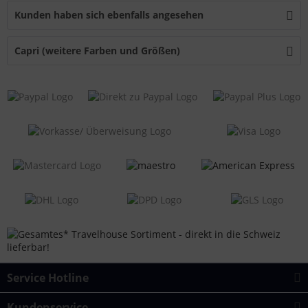
Kunden haben sich ebenfalls angesehen
Capri (weitere Farben und Größen)
Service Hotline
Kundenservice