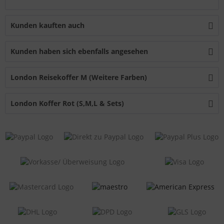
Kunden kauften auch
Kunden haben sich ebenfalls angesehen
London Reisekoffer M (Weitere Farben)
London Koffer Rot (S,M,L & Sets)