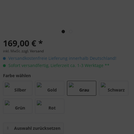
169,00 € *
inkl. MwSt.
zzgl. Versand
Versandkostenfreie Lieferung innerhalb Deutschland!
Sofort versandfertig, Lieferzeit ca. 1-3 Werktage **
Farbe wählen
Auswahl zurücksetzen