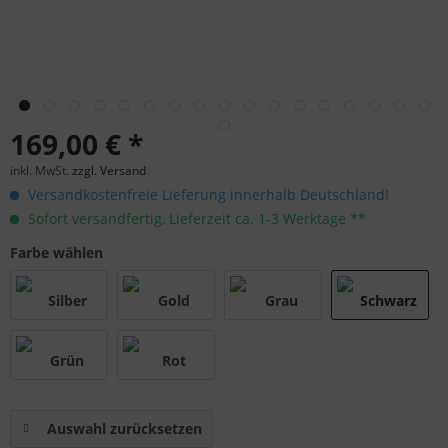
169,00 € *
inkl. MwSt.
zzgl. Versand
Versandkostenfreie Lieferung innerhalb Deutschland!
Sofort versandfertig, Lieferzeit ca. 1-3 Werktage **
Farbe wählen
Auswahl zurücksetzen