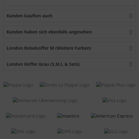
Kunden kauften auch
Kunden haben sich ebenfalls angesehen
London Reisekoffer M (Weitere Farben)
London Koffer Grau (S,M,L & Sets)