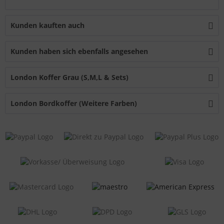
Kunden kauften auch
Kunden haben sich ebenfalls angesehen
London Koffer Grau (S,M,L & Sets)
London Bordkoffer (Weitere Farben)