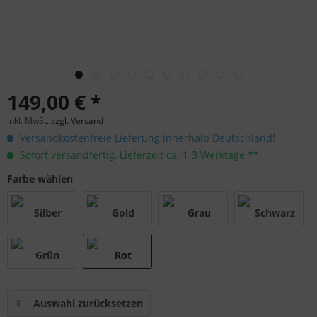
149,00 € *
inkl. MwSt.
zzgl. Versand
Versandkostenfreie Lieferung innerhalb Deutschland!
Sofort versandfertig, Lieferzeit ca. 1-3 Werktage **
Farbe wählen
Auswahl zurücksetzen