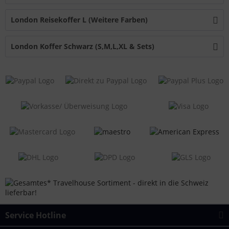
London Reisekoffer L (Weitere Farben)
London Koffer Schwarz (S,M,L,XL & Sets)
Service Hotline