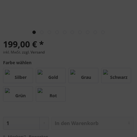
199,00 € *
inkl. MwSt.
zzgl. Versand
Farbe wählen
In den
Warenkorb
Merken
Bewerten