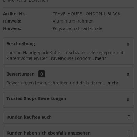
Artikel-Nr.:
TRAVELHOUSE-LONDON-L-BLACK
Hinweis:
Aluminium Rahmen
Hinweis:
Polycarbonat Hartschale
Beschreibung
London Handgepäck Koffer in Schwarz – Reisegepäck mit
klaren Vorteilen Der Travelhouse London...
mehr
Bewertungen
0
Bewertungen lesen, schreiben und diskutieren...
mehr
Trusted Shops Bewertungen
Kunden kauften auch
Kunden haben sich ebenfalls angesehen