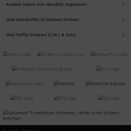
Kunden haben sich ebenfalls angesehen
Oslo Reisekoffer M (weitere Farben)
Oslo Koffer Schwarz (S,M,L & Sets)