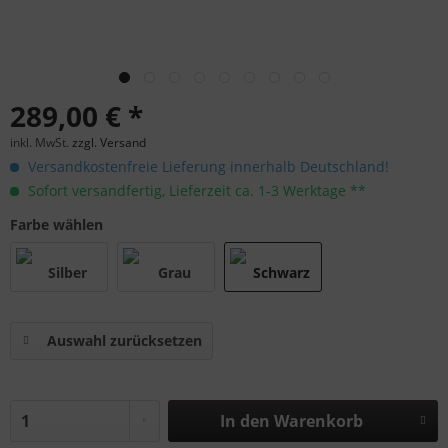
289,00 € *
inkl. MwSt.
zzgl. Versand
Versandkostenfreie Lieferung innerhalb Deutschland!
Sofort versandfertig, Lieferzeit ca. 1-3 Werktage **
Farbe wählen
Auswahl zurücksetzen
In den
Warenkorb