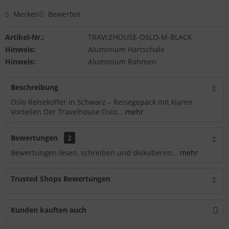
Merken
Bewerten
Artikel-Nr.:
TRAVLEHOUSE-OSLO-M-BLACK
Hinweis:
Aluminium Hartschale
Hinweis:
Aluminium Rahmen
Beschreibung
Oslo Reisekoffer in Schwarz – Reisegepäck mit klaren
Vorteilen Der Travelhouse Oslo...
mehr
Bewertungen
2
Bewertungen lesen, schreiben und diskutieren...
mehr
Trusted Shops Bewertungen
Kunden kauften auch