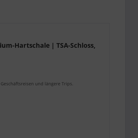
ium-Hartschale | TSA-Schloss,
 Geschäftsreisen und längere Trips.