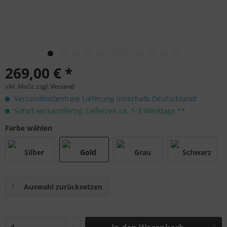
269,00 € *
inkl. MwSt.
zzgl. Versand
Versandkostenfreie Lieferung innerhalb Deutschland!
Sofort versandfertig, Lieferzeit ca. 1-3 Werktage **
Farbe wählen
Auswahl zurücksetzen