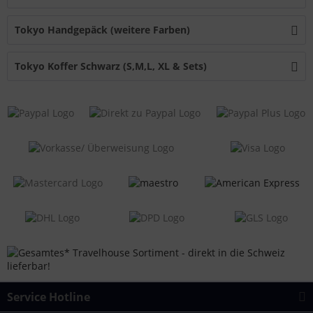
Tokyo Handgepäck (weitere Farben)
Tokyo Koffer Schwarz (S,M,L, XL & Sets)
Service Hotline