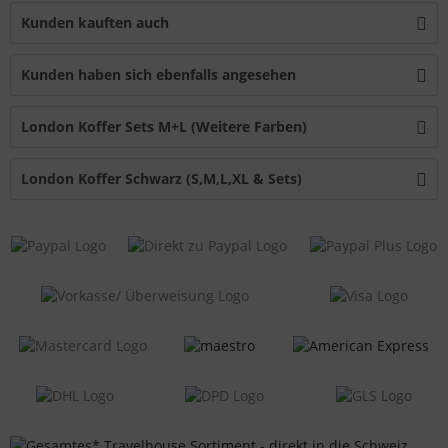
Kunden kauften auch
Kunden haben sich ebenfalls angesehen
London Koffer Sets M+L (Weitere Farben)
London Koffer Schwarz (S,M,L,XL & Sets)