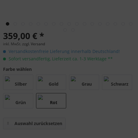
359,00 € *
inkl. MwSt.
zzgl. Versand
Versandkostenfreie Lieferung innerhalb Deutschland!
Sofort versandfertig, Lieferzeit ca. 1-3 Werktage **
Farbe wählen
Auswahl zurücksetzen