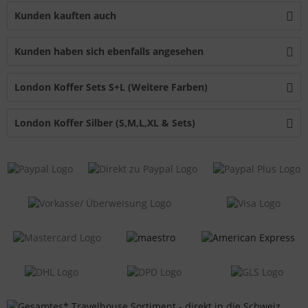
Kunden kauften auch
Kunden haben sich ebenfalls angesehen
London Koffer Sets S+L (Weitere Farben)
London Koffer Silber (S,M,L,XL & Sets)