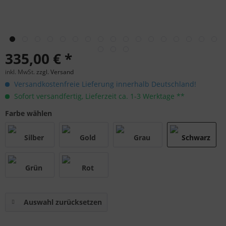
335,00 € *
inkl. MwSt.
zzgl. Versand
Versandkostenfreie Lieferung innerhalb Deutschland!
Sofort versandfertig, Lieferzeit ca. 1-3 Werktage **
Farbe wählen
Auswahl zurücksetzen