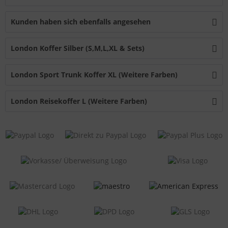
Kunden haben sich ebenfalls angesehen
London Koffer Silber (S,M,L,XL & Sets)
London Sport Trunk Koffer XL (Weitere Farben)
London Reisekoffer L (Weitere Farben)