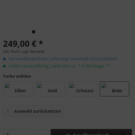
249,00 € *
inkl. MwSt.
zzgl. Versand
Versandkostenfreie Lieferung innerhalb Deutschland!
Sofort versandfertig, Lieferzeit ca. 1-3 Werktage **
Farbe wählen
Auswahl zurücksetzen