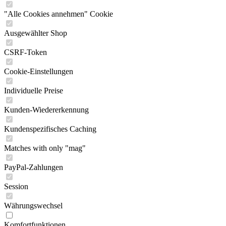
"Alle Cookies annehmen" Cookie
Ausgewählter Shop
CSRF-Token
Cookie-Einstellungen
Individuelle Preise
Kunden-Wiedererkennung
Kundenspezifisches Caching
Matches with only "mag"
PayPal-Zahlungen
Session
Währungswechsel
Komfortfunktionen