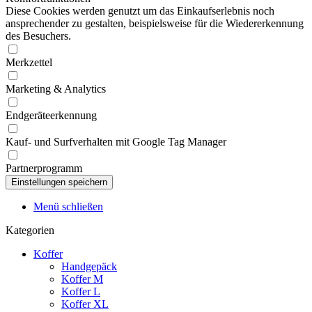
Diese Cookies werden genutzt um das Einkaufserlebnis noch
ansprechender zu gestalten, beispielsweise für die Wiedererkennung
des Besuchers.
Merkzettel
Marketing & Analytics
Endgeräteerkennung
Kauf- und Surfverhalten mit Google Tag Manager
Partnerprogramm
Menü schließen
Kategorien
Koffer
Handgepäck
Koffer M
Koffer L
Koffer XL