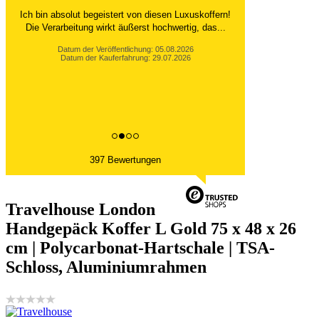
Ich bin absolut begeistert von diesen Luxuskoffern!
Die Verarbeitung wirkt äußerst hochwertig, das...
Datum der Veröffentlichung: 05.08.2026
Datum der Kauferfahrung: 29.07.2026
397 Bewertungen
Travelhouse London
Handgepäck Koffer L Gold 75 x 48 x 26
cm | Polycarbonat-Hartschale | TSA-
Schloss, Aluminiumrahmen