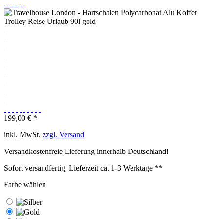
199,00 € *
inkl. MwSt.
zzgl. Versand
Versandkostenfreie Lieferung innerhalb Deutschland!
Sofort versandfertig, Lieferzeit ca. 1-3 Werktage **
Farbe wählen