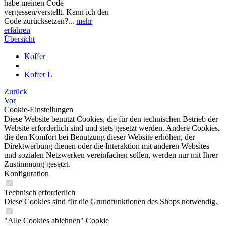
habe meinen Code
vergessen/verstellt. Kann ich den
Code zurücksetzen?...
mehr
erfahren
Übersicht
Koffer
Koffer L
Zurück
Vor
Cookie-Einstellungen
Diese Website benutzt Cookies, die für den technischen Betrieb der
Website erforderlich sind und stets gesetzt werden. Andere Cookies,
die den Komfort bei Benutzung dieser Website erhöhen, der
Direktwerbung dienen oder die Interaktion mit anderen Websites
und sozialen Netzwerken vereinfachen sollen, werden nur mit Ihrer
Zustimmung gesetzt.
Konfiguration
Technisch erforderlich
Diese Cookies sind für die Grundfunktionen des Shops notwendig.
"Alle Cookies ablehnen" Cookie