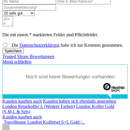
Die mit einem * markierten Felder sind Pflichtfelder.
Die
Datenschutzerklärung
habe ich zur Kenntnis genommen.
Speichern
Trusted Shops Bewertungen
Menü schließen
Noch sind keine Bewertungen vorhanden.
Kunden kauften auch
Kunden haben sich ebenfalls angesehen
London Reisekoffer L (Weitere Farben)
London Koffer Gold
(S,M,L & Sets)
Kunden kauften auch
Travelhouse London Kofferset S+L Gold |...