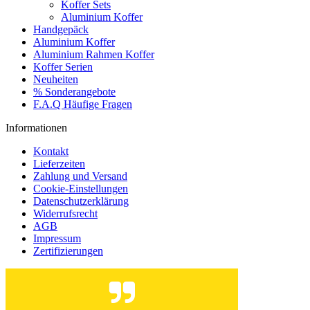
Koffer Sets
Aluminium Koffer
Handgepäck
Aluminium Koffer
Aluminium Rahmen Koffer
Koffer Serien
Neuheiten
% Sonderangebote
F.A.Q Häufige Fragen
Informationen
Kontakt
Lieferzeiten
Zahlung und Versand
Cookie-Einstellungen
Datenschutzerklärung
Widerrufsrecht
AGB
Impressum
Zertifizierungen