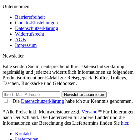
Unternehmen
Barrierefreiheit
Cookie-Einstellungen
Datenschutzerklärung
Widerrufsrecht
AGB
Impressum
Newsletter
Bitte senden Sie mir entsprechend Ihrer Datenschutzerklärung
regelmäßig und jederzeit widerruflich Informationen zu folgendem
Produktsortiment per E-Mail zu: Reisegepäck, Koffer, Trolleys,
Taschen, Rucksäcke und Geldbörsen.
Newsletter abonnieren
Die
Datenschutzerklärung
habe ich zur Kenntnis genommen.
* Alle Preise inkl. Mehrwertsteuer zzgl.
Versand
**Für Lieferungen
nach Deutschland. Die Lieferzeiten für andere Länder und die
Informationen zur Berechnung des Liefertermins finden Sie
hier.
Kontakt
Lieferzeiten