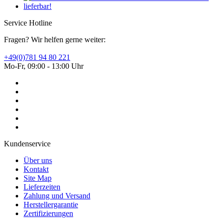
Service Hotline
Fragen? Wir helfen gerne weiter:
+49(0)781 94 80 221
Mo-Fr, 09:00 - 13:00 Uhr
Kundenservice
Über uns
Kontakt
Site Map
Lieferzeiten
Zahlung und Versand
Herstellergarantie
Zertifizierungen