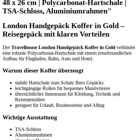
48 x 26 cm | Polycarbonat-Hartschale |
TSA-Schloss, Aluminiumrahmen"
London Handgepäck Koffer in Gold –
Reisegepäck mit klaren Vorteilen
Der
Travelhouse London Handgepäck Koffer in Gold
verbindet
eine robuste Polycarbonat-Hartschale mit einem reisefreundlichen
Aufbau für Flughafen, Bahn, Auto und Hotel.
Warum dieser Koffer überzeugt
stabile Hartschale zum Schutz Ihres Gepäcks
leichtgängige Rollen für bequemes Manövrieren
übersichtlicher Innenraum für Kleidung, Technik und
Reiseutensilien
geeignet für Urlaub, Businessreise und Alltag
Wichtige Ausstattung
TSA-Schloss
Aluminiumrahmen