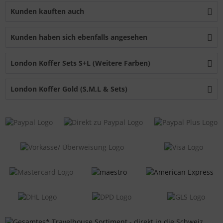
Kunden kauften auch
Kunden haben sich ebenfalls angesehen
London Koffer Sets S+L (Weitere Farben)
London Koffer Gold (S,M,L & Sets)