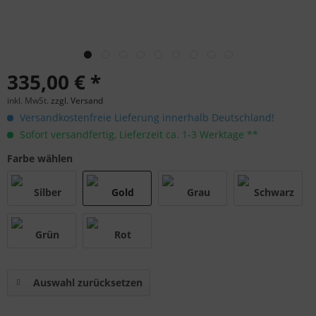
335,00 € *
inkl. MwSt.
zzgl. Versand
Versandkostenfreie Lieferung innerhalb Deutschland!
Sofort versandfertig, Lieferzeit ca. 1-3 Werktage **
Farbe wählen
Auswahl zurücksetzen