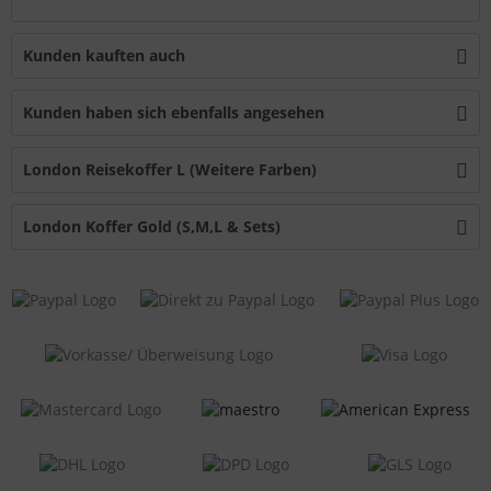
Kunden kauften auch
Kunden haben sich ebenfalls angesehen
London Reisekoffer L (Weitere Farben)
London Koffer Gold (S,M,L & Sets)