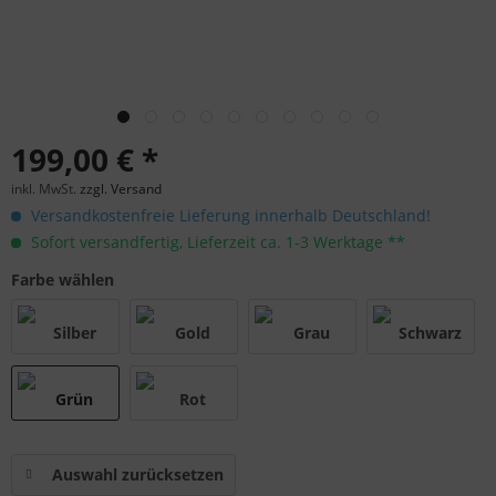
199,00 € *
inkl. MwSt.
zzgl. Versand
Versandkostenfreie Lieferung innerhalb Deutschland!
Sofort versandfertig, Lieferzeit ca. 1-3 Werktage **
Farbe wählen
Auswahl zurücksetzen