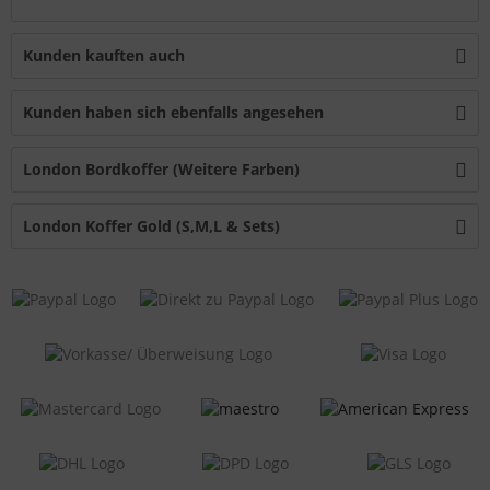
Kunden kauften auch
Kunden haben sich ebenfalls angesehen
London Bordkoffer (Weitere Farben)
London Koffer Gold (S,M,L & Sets)