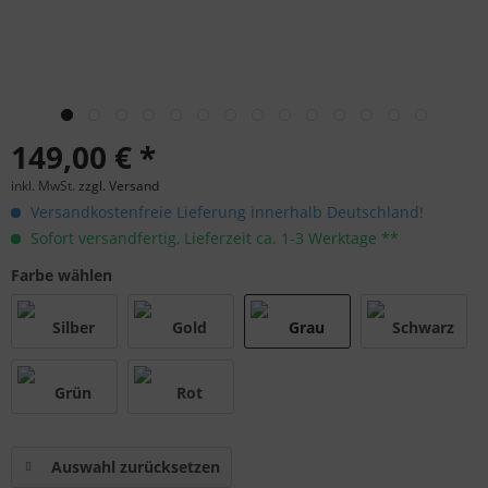
149,00 € *
inkl. MwSt.
zzgl. Versand
Versandkostenfreie Lieferung innerhalb Deutschland!
Sofort versandfertig, Lieferzeit ca. 1-3 Werktage **
Farbe wählen
Auswahl zurücksetzen