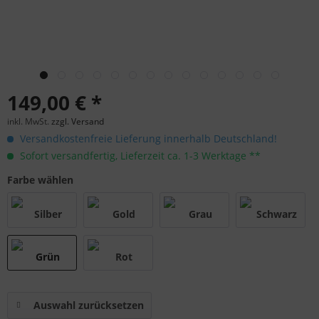
149,00 € *
inkl. MwSt.
zzgl. Versand
Versandkostenfreie Lieferung innerhalb Deutschland!
Sofort versandfertig, Lieferzeit ca. 1-3 Werktage **
Farbe wählen
Auswahl zurücksetzen