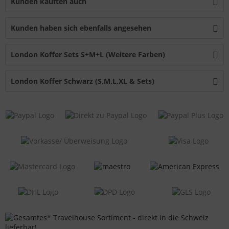
Kunden kauften auch
Kunden haben sich ebenfalls angesehen
London Koffer Sets S+M+L (Weitere Farben)
London Koffer Schwarz (S,M,L,XL & Sets)