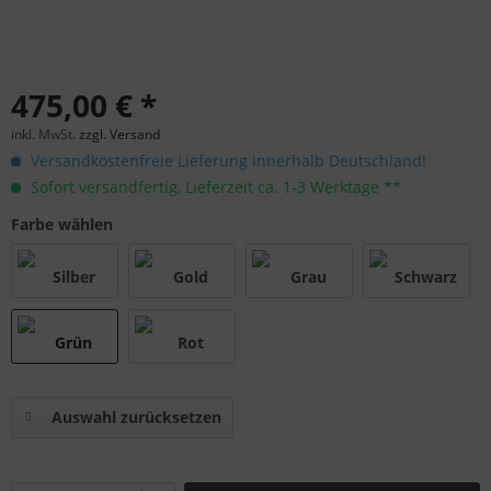
475,00 € *
inkl. MwSt.
zzgl. Versand
Versandkostenfreie Lieferung innerhalb Deutschland!
Sofort versandfertig, Lieferzeit ca. 1-3 Werktage **
Farbe wählen
Auswahl zurücksetzen