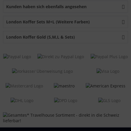
Kunden haben sich ebenfalls angesehen
London Koffer Sets M+L (Weitere Farben)
London Koffer Gold (S,M,L & Sets)