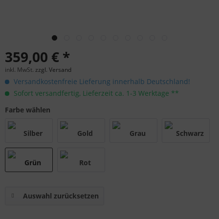
359,00 € *
inkl. MwSt.
zzgl. Versand
Versandkostenfreie Lieferung innerhalb Deutschland!
Sofort versandfertig, Lieferzeit ca. 1-3 Werktage **
Farbe wählen
Auswahl zurücksetzen