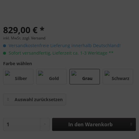
829,00 € *
inkl. MwSt.
zzgl. Versand
Versandkostenfreie Lieferung innerhalb Deutschland!
Sofort versandfertig, Lieferzeit ca. 1-3 Werktage **
Farbe wählen
Auswahl zurücksetzen
In den
Warenkorb