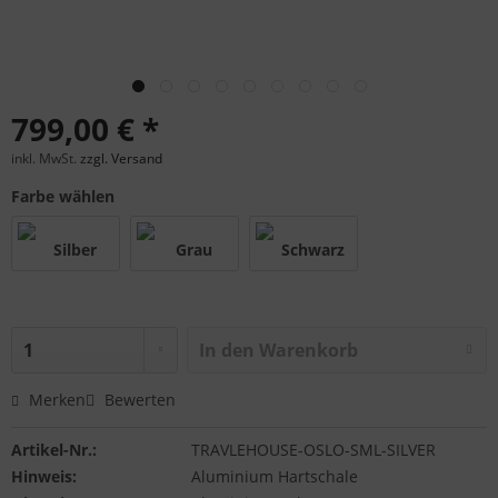
799,00 € *
inkl. MwSt.
zzgl. Versand
Farbe wählen
In den
Warenkorb
Merken
Bewerten
Artikel-Nr.:
TRAVLEHOUSE-OSLO-SML-SILVER
Hinweis:
Aluminium Hartschale