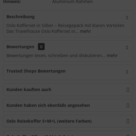
Hinweis:
Aluminium Rahmen
Beschreibung
Oslo Kofferset in Silber – Reisegepäck mit klaren Vorteilen
Das Travelhouse Oslo Kofferset in...
mehr
Bewertungen
0
Bewertungen lesen, schreiben und diskutieren...
mehr
Trusted Shops Bewertungen
Kunden kauften auch
Kunden haben sich ebenfalls angesehen
Oslo Reisekoffer S+M+L (weitere Farben)