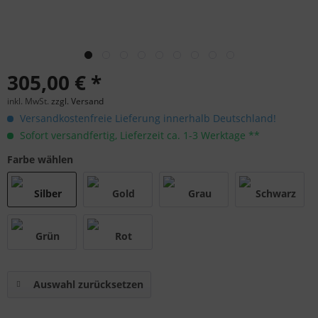
305,00 € *
inkl. MwSt.
zzgl. Versand
Versandkostenfreie Lieferung innerhalb Deutschland!
Sofort versandfertig, Lieferzeit ca. 1-3 Werktage **
Farbe wählen
Auswahl zurücksetzen