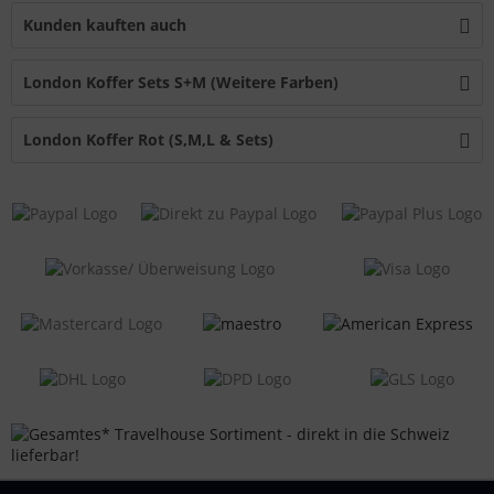
Kunden kauften auch
London Koffer Sets S+M (Weitere Farben)
London Koffer Rot (S,M,L & Sets)