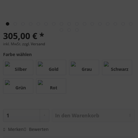
305,00 € *
inkl. MwSt.
zzgl. Versand
Farbe wählen
In den
Warenkorb
Merken
Bewerten