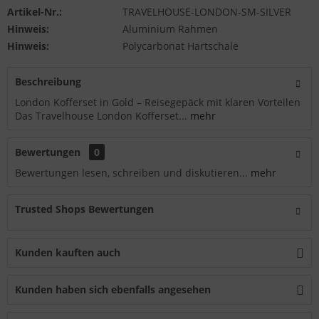
Artikel-Nr.:
TRAVELHOUSE-LONDON-SM-SILVER
Hinweis:
Aluminium Rahmen
Hinweis:
Polycarbonat Hartschale
Beschreibung
London Kofferset in Gold – Reisegepäck mit klaren Vorteilen
Das Travelhouse London Kofferset...
mehr
Bewertungen
0
Bewertungen lesen, schreiben und diskutieren...
mehr
Trusted Shops Bewertungen
Kunden kauften auch
Kunden haben sich ebenfalls angesehen