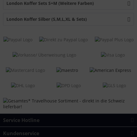
London Koffer Sets S+M (Weitere Farben)
London Koffer Silber (S,M,L,XL & Sets)
Service Hotline
Kundenservice