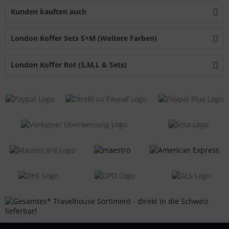
Kunden kauften auch
London Koffer Sets S+M (Weitere Farben)
London Koffer Rot (S,M,L & Sets)