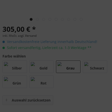
305,00 € *
inkl. MwSt.
zzgl. Versand
Versandkostenfreie Lieferung innerhalb Deutschland!
Sofort versandfertig, Lieferzeit ca. 1-3 Werktage **
Farbe wählen
Auswahl zurücksetzen