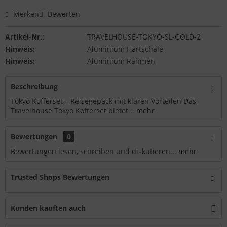
Merken
Bewerten
Artikel-Nr.:
TRAVELHOUSE-TOKYO-SL-GOLD-2
Hinweis:
Aluminium Hartschale
Hinweis:
Aluminium Rahmen
Beschreibung
Tokyo Kofferset – Reisegepäck mit klaren Vorteilen Das
Travelhouse Tokyo Kofferset bietet...
mehr
Bewertungen
0
Bewertungen lesen, schreiben und diskutieren...
mehr
Trusted Shops Bewertungen
Kunden kauften auch