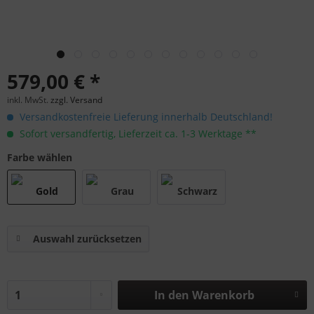
579,00 € *
inkl. MwSt.
zzgl. Versand
Versandkostenfreie Lieferung innerhalb Deutschland!
Sofort versandfertig, Lieferzeit ca. 1-3 Werktage **
Farbe wählen
Auswahl zurücksetzen
In den
Warenkorb