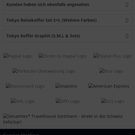
Kunden haben sich ebenfalls angesehen
Tokyo Reisekoffer Set S+L (Weitere Farben)
Tokyo Koffer Graphit (S,M,L & Sets)