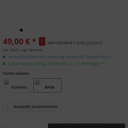
49,00 € *
UVP 139,00 € *
(64% gespart)
inkl. MwSt.
zzgl. Versand
Versandkostenfreie Lieferung innerhalb Deutschland!
Sofort versandfertig, Lieferzeit ca. 1-3 Werktage **
Farbe wählen
Auswahl zurücksetzen