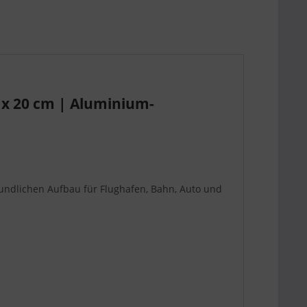
 x 20 cm | Aluminium-
undlichen Aufbau für Flughafen, Bahn, Auto und