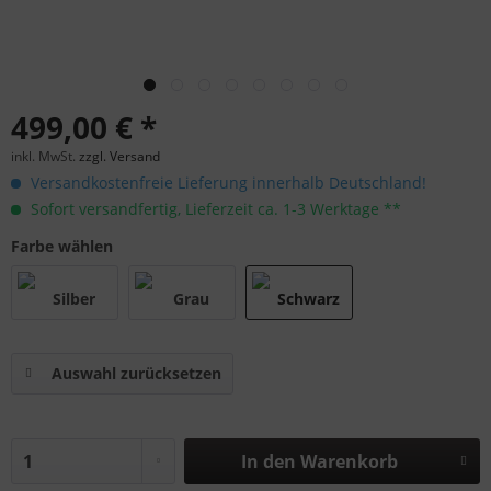
499,00 € *
inkl. MwSt.
zzgl. Versand
Versandkostenfreie Lieferung innerhalb Deutschland!
Sofort versandfertig, Lieferzeit ca. 1-3 Werktage **
Farbe wählen
Auswahl zurücksetzen
In den
Warenkorb