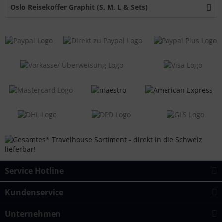
Oslo Reisekoffer Graphit (S, M, L & Sets)
Service Hotline
Kundenservice
Unternehmen