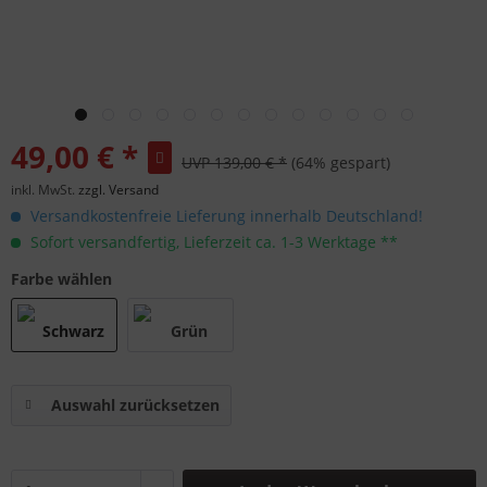
49,00 € *
UVP 139,00 € *
(64% gespart)
inkl. MwSt.
zzgl. Versand
Versandkostenfreie Lieferung innerhalb Deutschland!
Sofort versandfertig, Lieferzeit ca. 1-3 Werktage **
Farbe wählen
Auswahl zurücksetzen