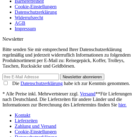
Barrierefreiheit
Cookie-Einstellungen
Datenschutzerklärung
Widerrufsrecht
AGB
Impressum
Newsletter
Bitte senden Sie mir entsprechend Ihrer Datenschutzerklärung
regelmäßig und jederzeit widerruflich Informationen zu folgendem
Produktsortiment per E-Mail zu: Reisegepäck, Koffer, Trolleys,
Taschen, Rucksäcke und Geldbörsen.
Newsletter abonnieren
Die
Datenschutzerklärung
habe ich zur Kenntnis genommen.
* Alle Preise inkl. Mehrwertsteuer zzgl.
Versand
**Für Lieferungen
nach Deutschland. Die Lieferzeiten für andere Länder und die
Informationen zur Berechnung des Liefertermins finden Sie
hier.
Kontakt
Lieferzeiten
Zahlung und Versand
Cookie-Einstellungen