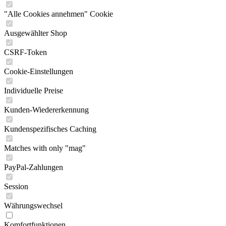
"Alle Cookies annehmen" Cookie
Ausgewählter Shop
CSRF-Token
Cookie-Einstellungen
Individuelle Preise
Kunden-Wiedererkennung
Kundenspezifisches Caching
Matches with only "mag"
PayPal-Zahlungen
Session
Währungswechsel
Komfortfunktionen