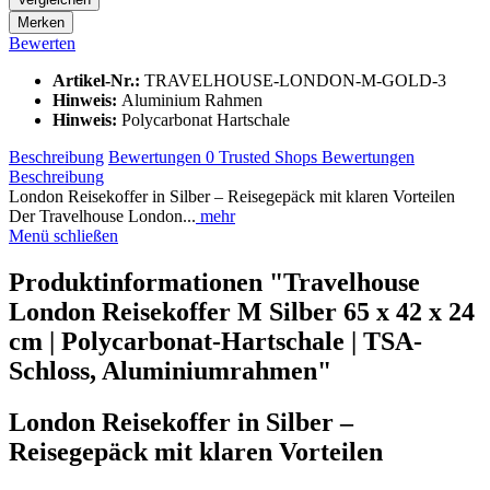
Merken
Bewerten
Artikel-Nr.:
TRAVELHOUSE-LONDON-M-GOLD-3
Hinweis:
Aluminium Rahmen
Hinweis:
Polycarbonat Hartschale
Beschreibung
Bewertungen
0
Trusted Shops Bewertungen
Beschreibung
London Reisekoffer in Silber – Reisegepäck mit klaren Vorteilen
Der Travelhouse London...
mehr
Menü schließen
Produktinformationen "Travelhouse
London Reisekoffer M Silber 65 x 42 x 24
cm | Polycarbonat-Hartschale | TSA-
Schloss, Aluminiumrahmen"
London Reisekoffer in Silber –
Reisegepäck mit klaren Vorteilen