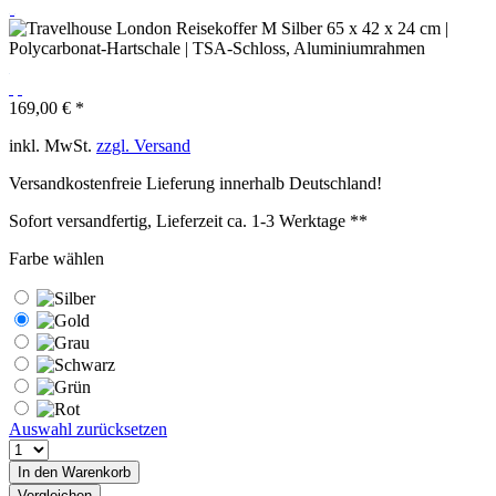
169,00 € *
inkl. MwSt.
zzgl. Versand
Versandkostenfreie Lieferung innerhalb Deutschland!
Sofort versandfertig, Lieferzeit ca. 1-3 Werktage **
Farbe wählen
Auswahl zurücksetzen
In den
Warenkorb
Vergleichen