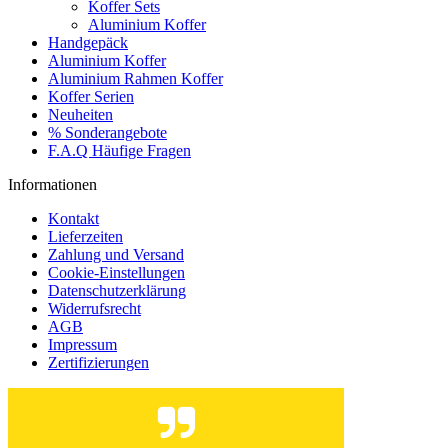
Koffer Sets
Aluminium Koffer
Handgepäck
Aluminium Koffer
Aluminium Rahmen Koffer
Koffer Serien
Neuheiten
% Sonderangebote
F.A.Q Häufige Fragen
Informationen
Kontakt
Lieferzeiten
Zahlung und Versand
Cookie-Einstellungen
Datenschutzerklärung
Widerrufsrecht
AGB
Impressum
Zertifizierungen