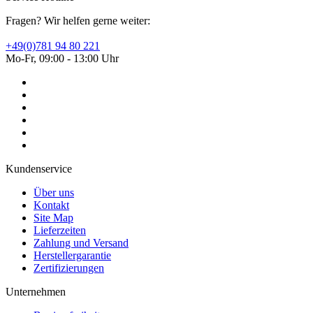
Fragen? Wir helfen gerne weiter:
+49(0)781 94 80 221
Mo-Fr, 09:00 - 13:00 Uhr
Kundenservice
Über uns
Kontakt
Site Map
Lieferzeiten
Zahlung und Versand
Herstellergarantie
Zertifizierungen
Unternehmen