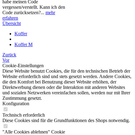
habe meinen Code
vergessen/verstellt. Kann ich den
Code zurücksetzen?...
mehr
erfahren
Übersicht
Koffer
Koffer M
Zurück
Vor
Cookie-Einstellungen
Diese Website benutzt Cookies, die für den technischen Betrieb der
Website erforderlich sind und stets gesetzt werden. Andere Cookies,
die den Komfort bei Benutzung dieser Website erhöhen, der
Direktwerbung dienen oder die Interaktion mit anderen Websites
und sozialen Netzwerken vereinfachen sollen, werden nur mit Ihrer
Zustimmung gesetzt.
Konfiguration
Technisch erforderlich
Diese Cookies sind für die Grundfunktionen des Shops notwendig.
"Alle Cookies ablehnen" Cookie