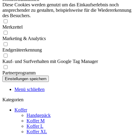
Diese Cookies werden genutzt um das Einkaufserlebnis noch
ansprechender zu gestalten, beispielsweise für die Wiedererkennung
des Besuchers.
Merkzettel
Marketing & Analytics
Endgeräteerkennung
Kauf- und Surfverhalten mit Google Tag Manager
Partnerprogramm
Menü schließen
Kategorien
Koffer
Handgepäck
Koffer M
Koffer L
Koffer XL