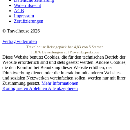
Datenschutzerklärung
Widerrufsrecht
AGB
Impressum
Zertifizierungen
© Travelhouse 2026
Vertrag widerrufen
Travelhouse Reisegepäck
hat
4,83
von
5
Sternen
|
1876
Bewertungen auf ProvenExpert.com
Diese Website benutzt Cookies, die für den technischen Betrieb der
Website erforderlich sind und stets gesetzt werden. Andere Cookies,
die den Komfort bei Benutzung dieser Website erhöhen, der
Direktwerbung dienen oder die Interaktion mit anderen Websites
und sozialen Netzwerken vereinfachen sollen, werden nur mit Ihrer
Zustimmung gesetzt.
Mehr Informationen
Konfigurieren
Ablehnen
Alle akzeptieren