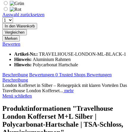
Auswahl zurücksetzen
In den
Warenkorb
Vergleichen
Merken
Bewerten
Artikel-Nr.:
TRAVELHOUSE-LONDON-ML-BLACK-1
Hinweis:
Aluminium Rahmen
Hinweis:
Polycarbonat Hartschale
Beschreibung
Bewertungen
0
Trusted Shops Bewertungen
Beschreibung
London Kofferset in Silber – Reisegepäck mit klaren Vorteilen Das
Travelhouse London Kofferset...
mehr
Menü schließen
Produktinformationen "Travelhouse
London Kofferset M+L Silber |
Polycarbonat-Hartschale | TSA-Schloss,