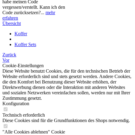
habe meinen Code
vergessen/verstellt. Kann ich den
Code zurücksetzen?...
mehr
erfahren
Übersicht
Koffer
Koffer Sets
Zurück
Vor
Cookie-Einstellungen
Diese Website benutzt Cookies, die für den technischen Betrieb der
Website erforderlich sind und stets gesetzt werden. Andere Cookies,
die den Komfort bei Benutzung dieser Website erhöhen, der
Direktwerbung dienen oder die Interaktion mit anderen Websites
und sozialen Netzwerken vereinfachen sollen, werden nur mit Ihrer
Zustimmung gesetzt.
Konfiguration
Technisch erforderlich
Diese Cookies sind für die Grundfunktionen des Shops notwendig.
"Alle Cookies ablehnen" Cookie