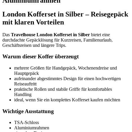
Aluminiumrahmen"
London Kofferset in Silber – Reisegepäck
mit klaren Vorteilen
Das
Travelhouse London Kofferset in Silber
bietet eine
durchdachte Gepäcklösung für Kurzreisen, Familienurlaub,
Geschäftsreisen und längere Trips.
Warum dieser Koffer überzeugt
mehrere Größen für Handgepäck, Wochenendreise und
Hauptgepäck
aufeinander abgestimmtes Design für einen hochwertigen
Reiseauftritt
praktische Rollen und stabile Griffe für komfortables
Handling
ideal, wenn Sie ein komplettes Kofferset kaufen möchten
Wichtige Ausstattung
TSA-Schloss
Aluminiumrahmen