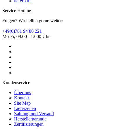
Service Hotline
Fragen? Wir helfen gerne weiter:
+49(0)781 94 80 221
Mo-Fr, 09:00 - 13:00 Uhr
Kundenservice
Über uns
Kontakt
Site Map
Lieferzeiten
Zahlung und Versand
Herstellergarantie
Zertifizierungen