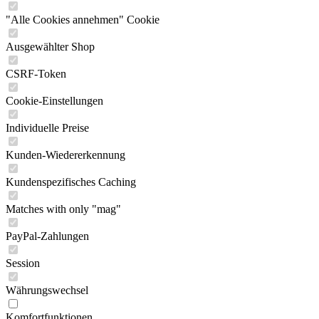
"Alle Cookies annehmen" Cookie
Ausgewählter Shop
CSRF-Token
Cookie-Einstellungen
Individuelle Preise
Kunden-Wiedererkennung
Kundenspezifisches Caching
Matches with only "mag"
PayPal-Zahlungen
Session
Währungswechsel
Komfortfunktionen