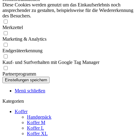
Diese Cookies werden genutzt um das Einkaufserlebnis noch
ansprechender zu gestalten, beispielsweise für die Wiedererkennung
des Besuchers.
Merkzettel
Marketing & Analytics
Endgeräteerkennung
Kauf- und Surfverhalten mit Google Tag Manager
Partnerprogramm
Menü schließen
Kategorien
Koffer
Handgepäck
Koffer M
Koffer L
Koffer XL