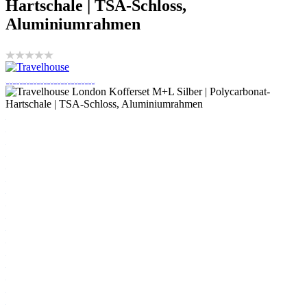
Hartschale | TSA-Schloss,
Aluminiumrahmen