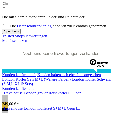
Die mit einem * markierten Felder sind Pflichtfelder.
Die
Datenschutzerklärung
habe ich zur Kenntnis genommen.
Speichern
Trusted Shops Bewertungen
Menü schließen
Noch sind keine Bewertungen vorhanden.
Kunden kauften auch
Kunden haben sich ebenfalls angesehen
London Koffer Sets M+L (Weitere Farben)
London Koffer Schwarz
(S,M,L,XL & Sets)
Kunden kauften auch
Travelhouse London großer Reisekoffer L Silber...
249,00 € *
Travelhouse London Kofferset S+M+L Grün |...