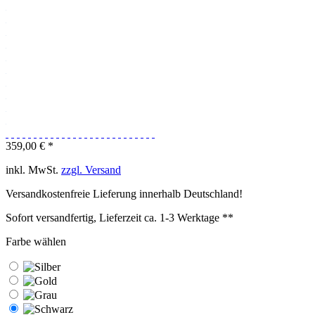
359,00 € *
inkl. MwSt.
zzgl. Versand
Versandkostenfreie Lieferung innerhalb Deutschland!
Sofort versandfertig, Lieferzeit ca. 1-3 Werktage **
Farbe wählen