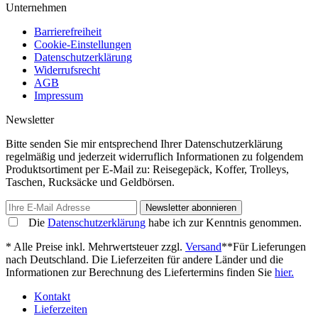
Unternehmen
Barrierefreiheit
Cookie-Einstellungen
Datenschutzerklärung
Widerrufsrecht
AGB
Impressum
Newsletter
Bitte senden Sie mir entsprechend Ihrer Datenschutzerklärung
regelmäßig und jederzeit widerruflich Informationen zu folgendem
Produktsortiment per E-Mail zu: Reisegepäck, Koffer, Trolleys,
Taschen, Rucksäcke und Geldbörsen.
Newsletter abonnieren
Die
Datenschutzerklärung
habe ich zur Kenntnis genommen.
* Alle Preise inkl. Mehrwertsteuer zzgl.
Versand
**Für Lieferungen
nach Deutschland. Die Lieferzeiten für andere Länder und die
Informationen zur Berechnung des Liefertermins finden Sie
hier.
Kontakt
Lieferzeiten