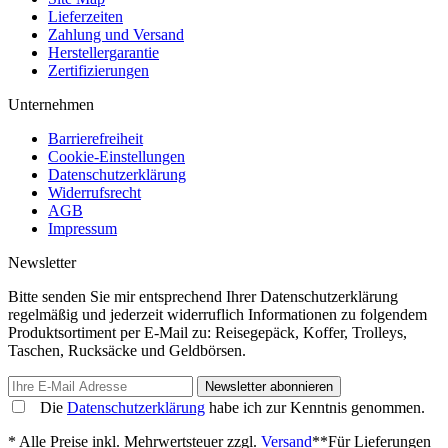
Lieferzeiten
Zahlung und Versand
Herstellergarantie
Zertifizierungen
Unternehmen
Barrierefreiheit
Cookie-Einstellungen
Datenschutzerklärung
Widerrufsrecht
AGB
Impressum
Newsletter
Bitte senden Sie mir entsprechend Ihrer Datenschutzerklärung
regelmäßig und jederzeit widerruflich Informationen zu folgendem
Produktsortiment per E-Mail zu: Reisegepäck, Koffer, Trolleys,
Taschen, Rucksäcke und Geldbörsen.
Newsletter abonnieren
Die
Datenschutzerklärung
habe ich zur Kenntnis genommen.
* Alle Preise inkl. Mehrwertsteuer zzgl.
Versand
**Für Lieferungen