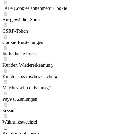
"Alle Cookies annehmen" Cookie
Ausgewählter Shop
CSRF-Token
Cookie-Einstellungen
Individuelle Preise
Kunden-Wiedererkennung
Kundenspezifisches Caching
Matches with only "mag"
PayPal-Zahlungen
Session
Währungswechsel
Komfortfunktionen