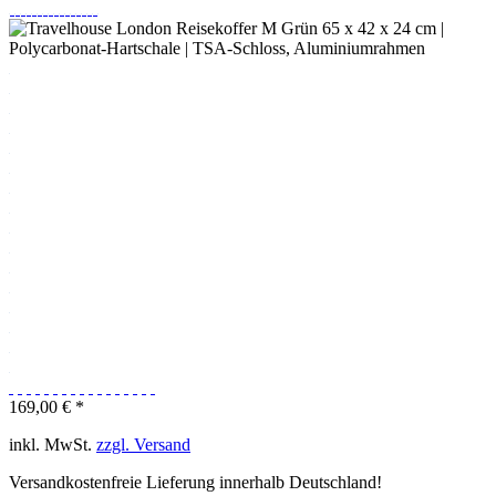
169,00 € *
inkl. MwSt.
zzgl. Versand
Versandkostenfreie Lieferung innerhalb Deutschland!