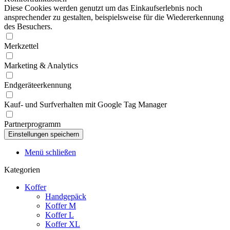
Diese Cookies werden genutzt um das Einkaufserlebnis noch
ansprechender zu gestalten, beispielsweise für die Wiedererkennung
des Besuchers.
Merkzettel
Marketing & Analytics
Endgeräteerkennung
Kauf- und Surfverhalten mit Google Tag Manager
Partnerprogramm
Menü schließen
Kategorien
Koffer
Handgepäck
Koffer M
Koffer L
Koffer XL