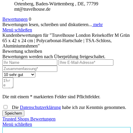
Ortenberg, Baden-Württemberg , DE, 77799
mt@travelhouse.de
Bewertungen
0
Bewertungen lesen, schreiben und diskutieren...
mehr
Menü schließen
Kundenbewertungen für "Travelhouse London Reisekoffer M Grün
65 x 42 x 24 cm | Polycarbonat-Hartschale | TSA-Schloss,
Aluminiumrahmen"
Bewertung schreiben
Bewertungen werden nach Überprüfung freigeschaltet.
Die mit einem * markierten Felder sind Pflichtfelder.
Die
Datenschutzerklärung
habe ich zur Kenntnis genommen.
Speichern
Trusted Shops Bewertungen
Menü schließen