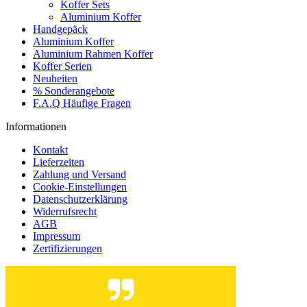
Koffer Sets
Aluminium Koffer
Handgepäck
Aluminium Koffer
Aluminium Rahmen Koffer
Koffer Serien
Neuheiten
% Sonderangebote
F.A.Q Häufige Fragen
Informationen
Kontakt
Lieferzeiten
Zahlung und Versand
Cookie-Einstellungen
Datenschutzerklärung
Widerrufsrecht
AGB
Impressum
Zertifizierungen