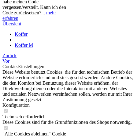
habe meinen Code
vergessen/verstellt. Kann ich den
Code zurücksetzen?...
mehr
erfahren
Übersicht
Koffer
Koffer M
Zurück
Vor
Cookie-Einstellungen
Diese Website benutzt Cookies, die für den technischen Betrieb der
Website erforderlich sind und stets gesetzt werden. Andere Cookies,
die den Komfort bei Benutzung dieser Website erhöhen, der
Direktwerbung dienen oder die Interaktion mit anderen Websites
und sozialen Netzwerken vereinfachen sollen, werden nur mit Ihrer
Zustimmung gesetzt.
Konfiguration
Technisch erforderlich
Diese Cookies sind für die Grundfunktionen des Shops notwendig.
"Alle Cookies ablehnen" Cookie