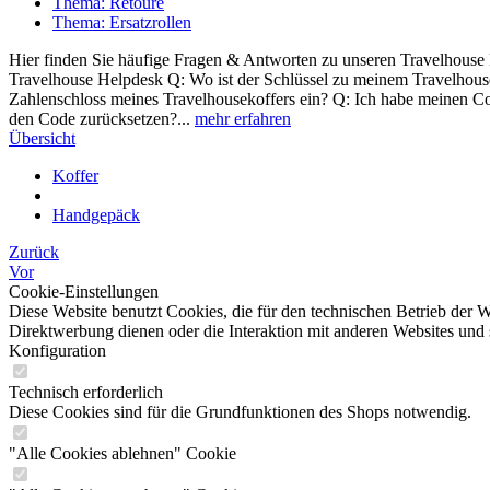
Thema: Retoure
Thema: Ersatzrollen
Hier finden Sie häufige Fragen & Antworten zu unseren Travelhouse 
Travelhouse Helpdesk Q: Wo ist der Schlüssel zu meinem Travelhouse
Zahlenschloss meines Travelhousekoffers ein? Q: Ich habe meinen Cod
den Code zurücksetzen?...
mehr erfahren
Übersicht
Koffer
Handgepäck
Zurück
Vor
Cookie-Einstellungen
Diese Website benutzt Cookies, die für den technischen Betrieb der W
Direktwerbung dienen oder die Interaktion mit anderen Websites und 
Konfiguration
Technisch erforderlich
Diese Cookies sind für die Grundfunktionen des Shops notwendig.
"Alle Cookies ablehnen" Cookie