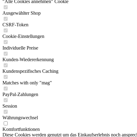
"Alle Cookies annehmen" Cookie
Ausgewählter Shop
CSRF-Token
Cookie-Einstellungen
Individuelle Preise
Kunden-Wiedererkennung
Kundenspezifisches Caching
Matches with only "mag"
PayPal-Zahlungen
Session
Währungswechsel
Komfortfunktionen
Diese Cookies werden genutzt um das Einkaufserlebnis noch ansprech