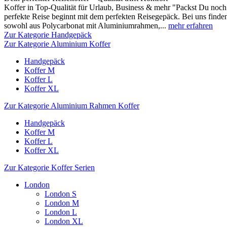
Koffer in Top-Qualität für Urlaub, Business & mehr "Packst Du noch 
perfekte Reise beginnt mit dem perfekten Reisegepäck. Bei uns finden
sowohl aus Polycarbonat mit Aluminiumrahmen,...
mehr erfahren
Zur Kategorie Handgepäck
Zur Kategorie Aluminium Koffer
Handgepäck
Koffer M
Koffer L
Koffer XL
Zur Kategorie Aluminium Rahmen Koffer
Handgepäck
Koffer M
Koffer L
Koffer XL
Zur Kategorie Koffer Serien
London
London S
London M
London L
London XL