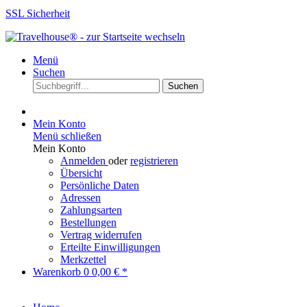
SSL Sicherheit
Menü
Suchen
Suchen
Mein Konto
Menü schließen
Mein Konto
Anmelden
oder
registrieren
Übersicht
Persönliche Daten
Adressen
Zahlungsarten
Bestellungen
Vertrag widerrufen
Erteilte Einwilligungen
Merkzettel
Warenkorb
0
0,00 € *