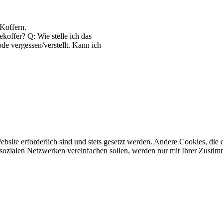
Koffern.
koffer? Q: Wie stelle ich das
e vergessen/verstellt. Kann ich
ebsite erforderlich sind und stets gesetzt werden. Andere Cookies, di
sozialen Netzwerken vereinfachen sollen, werden nur mit Ihrer Zustim