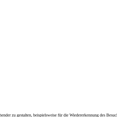
ender zu gestalten, beispielsweise für die Wiedererkennung des Besuc