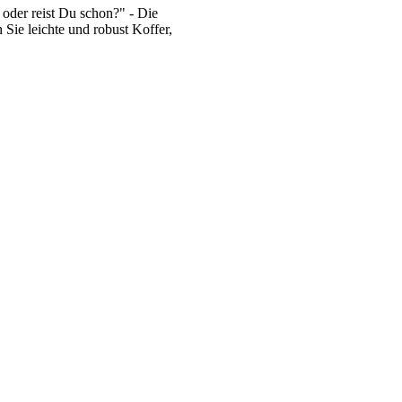
oder reist Du schon?" - Die
 Sie leichte und robust Koffer,