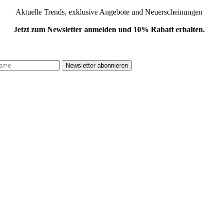
Aktuelle Trends, exklusive Angebote und Neuerscheinungen
Jetzt zum Newsletter anmelden und 10% Rabatt erhalten.
.
Newsletter abonnieren