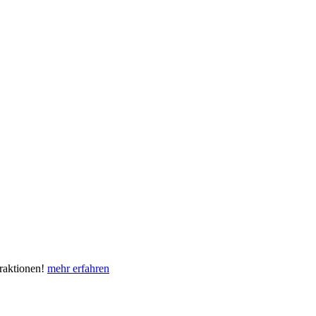
eraktionen!
mehr erfahren