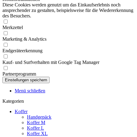
Diese Cookies werden genutzt um das Einkaufserlebnis noch
ansprechender zu gestalten, beispielsweise für die Wiedererkennung
des Besuchers.
Merkzettel
Marketing & Analytics
Endgeräteerkennung
Kauf- und Surfverhalten mit Google Tag Manager
Partnerprogramm
Menü schließen
Kategorien
Koffer
Handgepäck
Koffer M
Koffer L
Koffer XL