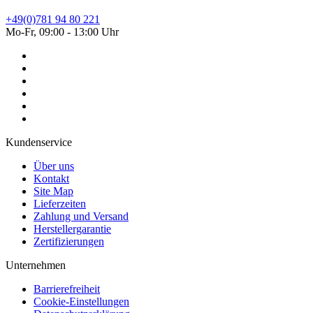
+49(0)781 94 80 221
Mo-Fr, 09:00 - 13:00 Uhr
Kundenservice
Über uns
Kontakt
Site Map
Lieferzeiten
Zahlung und Versand
Herstellergarantie
Zertifizierungen
Unternehmen
Barrierefreiheit
Cookie-Einstellungen