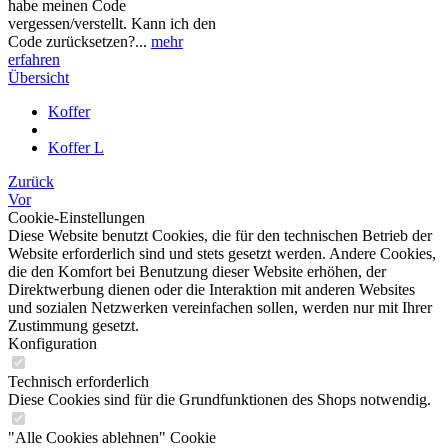
habe meinen Code
vergessen/verstellt. Kann ich den
Code zurücksetzen?...
mehr
erfahren
Übersicht
Koffer
Koffer L
Zurück
Vor
Cookie-Einstellungen
Diese Website benutzt Cookies, die für den technischen Betrieb der
Website erforderlich sind und stets gesetzt werden. Andere Cookies,
die den Komfort bei Benutzung dieser Website erhöhen, der
Direktwerbung dienen oder die Interaktion mit anderen Websites
und sozialen Netzwerken vereinfachen sollen, werden nur mit Ihrer
Zustimmung gesetzt.
Konfiguration
Technisch erforderlich
Diese Cookies sind für die Grundfunktionen des Shops notwendig.
"Alle Cookies ablehnen" Cookie