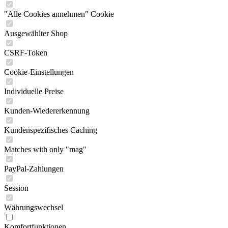
"Alle Cookies annehmen" Cookie
Ausgewählter Shop
CSRF-Token
Cookie-Einstellungen
Individuelle Preise
Kunden-Wiedererkennung
Kundenspezifisches Caching
Matches with only "mag"
PayPal-Zahlungen
Session
Währungswechsel
Komfortfunktionen