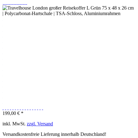
199,00 € *
inkl. MwSt.
zzgl. Versand
Versandkostenfreie Lieferung innerhalb Deutschland!