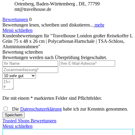
Ortenberg, Baden-Württemberg , DE, 77799
mt@travelhouse.de
Bewertungen
0
Bewertungen lesen, schreiben und diskutieren...
mehr
Menü schließen
Kundenbewertungen für "Travelhouse London großer Reisekoffer L
Grün 75 x 48 x 26 cm | Polycarbonat-Hartschale | TSA-Schloss,
Aluminiumrahmen"
Bewertung schreiben
Bewertungen werden nach Überprüfung freigeschaltet.
Die mit einem * markierten Felder sind Pflichtfelder.
Die
Datenschutzerklärung
habe ich zur Kenntnis genommen.
Speichern
Trusted Shops Bewertungen
Menü schließen