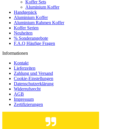
Koffer Sets
Aluminium Koffer
Handgepäck
Aluminium Koffer
Aluminium Rahmen Koffer
Koffer Serien
Neuheiten
% Sonderangebote
F.A.Q Häufige Fragen
Informationen
Kontakt
Lieferzeiten
Zahlung und Versand
Cookie-Einstellungen
Datenschutzerklärung
Widerrufsrecht
AGB
Impressum
Zertifizierungen