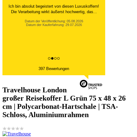
Ich bin absolut begeistert von diesen Luxuskoffern!
Die Verarbeitung wirkt äußerst hochwertig, das...
Datum der Veröffentlichung: 05.08.2026
Datum der Kauferfahrung: 29.07.2026
397 Bewertungen
Travelhouse London
großer Reisekoffer L Grün 75 x 48 x 26
cm | Polycarbonat-Hartschale | TSA-
Schloss, Aluminiumrahmen