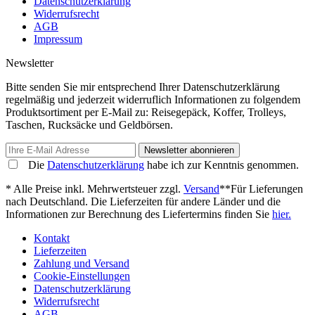
Datenschutzerklärung
Widerrufsrecht
AGB
Impressum
Newsletter
Bitte senden Sie mir entsprechend Ihrer Datenschutzerklärung
regelmäßig und jederzeit widerruflich Informationen zu folgendem
Produktsortiment per E-Mail zu: Reisegepäck, Koffer, Trolleys,
Taschen, Rucksäcke und Geldbörsen.
Newsletter abonnieren
Die
Datenschutzerklärung
habe ich zur Kenntnis genommen.
* Alle Preise inkl. Mehrwertsteuer zzgl.
Versand
**Für Lieferungen
nach Deutschland. Die Lieferzeiten für andere Länder und die
Informationen zur Berechnung des Liefertermins finden Sie
hier.
Kontakt
Lieferzeiten
Zahlung und Versand
Cookie-Einstellungen
Datenschutzerklärung
Widerrufsrecht
AGB