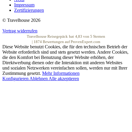
Impressum
Zertifizierungen
© Travelhouse 2026
Vertrag widerrufen
Travelhouse Reisegepäck
hat
4,83
von
5
Sternen
|
1874
Bewertungen auf ProvenExpert.com
Diese Website benutzt Cookies, die für den technischen Betrieb der
Website erforderlich sind und stets gesetzt werden. Andere Cookies,
die den Komfort bei Benutzung dieser Website erhöhen, der
Direktwerbung dienen oder die Interaktion mit anderen Websites
und sozialen Netzwerken vereinfachen sollen, werden nur mit Ihrer
Zustimmung gesetzt.
Mehr Informationen
Konfigurieren
Ablehnen
Alle akzeptieren