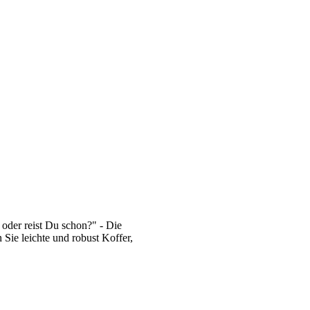
oder reist Du schon?" - Die
 Sie leichte und robust Koffer,