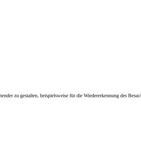
ender zu gestalten, beispielsweise für die Wiedererkennung des Besuc