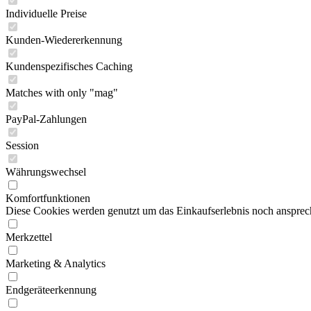
Individuelle Preise
Kunden-Wiedererkennung
Kundenspezifisches Caching
Matches with only "mag"
PayPal-Zahlungen
Session
Währungswechsel
Komfortfunktionen
Diese Cookies werden genutzt um das Einkaufserlebnis noch ansprech
Merkzettel
Marketing & Analytics
Endgeräteerkennung