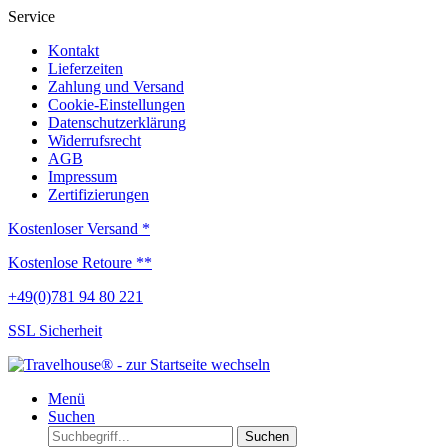
Service
Kontakt
Lieferzeiten
Zahlung und Versand
Cookie-Einstellungen
Datenschutzerklärung
Widerrufsrecht
AGB
Impressum
Zertifizierungen
Kostenloser Versand *
Kostenlose Retoure **
+49(0)781 94 80 221
SSL Sicherheit
Menü
Suchen
Suchen