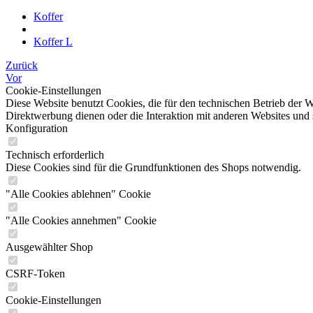
Koffer
Koffer L
Zurück
Vor
Cookie-Einstellungen
Diese Website benutzt Cookies, die für den technischen Betrieb der W
Direktwerbung dienen oder die Interaktion mit anderen Websites und 
Konfiguration
Technisch erforderlich
Diese Cookies sind für die Grundfunktionen des Shops notwendig.
"Alle Cookies ablehnen" Cookie
"Alle Cookies annehmen" Cookie
Ausgewählter Shop
CSRF-Token
Cookie-Einstellungen