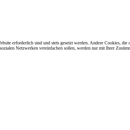
ebsite erforderlich sind und stets gesetzt werden. Andere Cookies, di
sozialen Netzwerken vereinfachen sollen, werden nur mit Ihrer Zustim