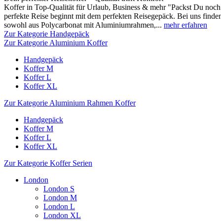
Koffer in Top-Qualität für Urlaub, Business & mehr "Packst Du noch 
perfekte Reise beginnt mit dem perfekten Reisegepäck. Bei uns finden
sowohl aus Polycarbonat mit Aluminiumrahmen,...
mehr erfahren
Zur Kategorie Handgepäck
Zur Kategorie Aluminium Koffer
Handgepäck
Koffer M
Koffer L
Koffer XL
Zur Kategorie Aluminium Rahmen Koffer
Handgepäck
Koffer M
Koffer L
Koffer XL
Zur Kategorie Koffer Serien
London
London S
London M
London L
London XL