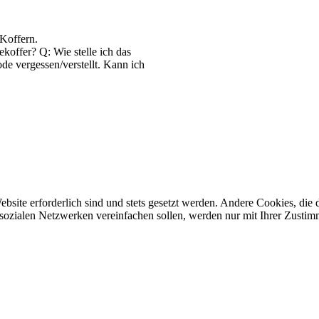
Koffern.
koffer? Q: Wie stelle ich das
e vergessen/verstellt. Kann ich
ebsite erforderlich sind und stets gesetzt werden. Andere Cookies, di
sozialen Netzwerken vereinfachen sollen, werden nur mit Ihrer Zustim