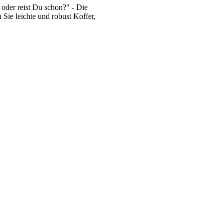
oder reist Du schon?" - Die
 Sie leichte und robust Koffer,