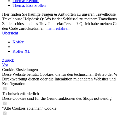
Thema: Retoure
Thema: Ersatzrollen
Hier finden Sie häufige Fragen & Antworten zu unseren Travelhouse 
Travelhouse Helpdesk Q: Wo ist der Schlüssel zu meinem Travelhouse
Zahlenschloss meines Travelhousekoffers ein? Q: Ich habe meinen Cod
den Code zurücksetzen?...
mehr erfahren
Übersicht
Koffer
Koffer XL
Zurück
Vor
Cookie-Einstellungen
Diese Website benutzt Cookies, die für den technischen Betrieb der W
Direktwerbung dienen oder die Interaktion mit anderen Websites und 
Konfiguration
Technisch erforderlich
Diese Cookies sind für die Grundfunktionen des Shops notwendig.
"Alle Cookies ablehnen" Cookie