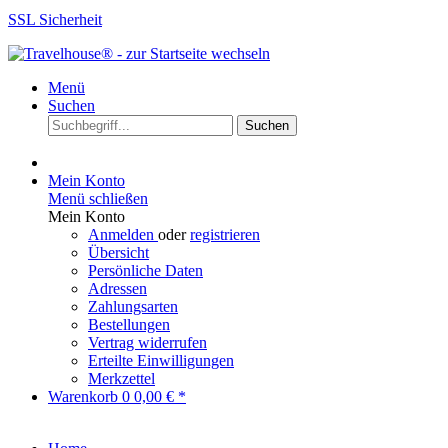
SSL Sicherheit
Menü
Suchen
Suchen
Mein Konto
Menü schließen
Mein Konto
Anmelden
oder
registrieren
Übersicht
Persönliche Daten
Adressen
Zahlungsarten
Bestellungen
Vertrag widerrufen
Erteilte Einwilligungen
Merkzettel
Warenkorb
0
0,00 € *