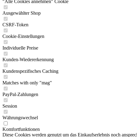
"Alle Cookies annehmen" Cookie
Ausgewählter Shop
CSRF-Token
Cookie-Einstellungen
Individuelle Preise
Kunden-Wiedererkennung
Kundenspezifisches Caching
Matches with only "mag"
PayPal-Zahlungen
Session
Währungswechsel
Komfortfunktionen
Diese Cookies werden genutzt um das Einkaufserlebnis noch ansprech