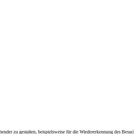
ender zu gestalten, beispielsweise für die Wiedererkennung des Besuc