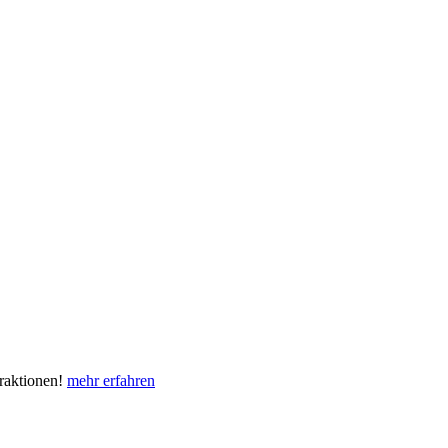
eraktionen!
mehr erfahren