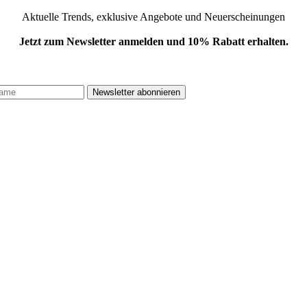
Aktuelle Trends, exklusive Angebote und Neuerscheinungen
Jetzt zum Newsletter anmelden und 10% Rabatt erhalten.
.
Newsletter abonnieren