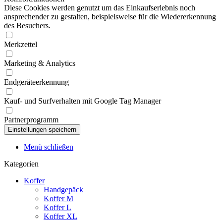
Diese Cookies werden genutzt um das Einkaufserlebnis noch
ansprechender zu gestalten, beispielsweise für die Wiedererkennung
des Besuchers.
Merkzettel
Marketing & Analytics
Endgeräteerkennung
Kauf- und Surfverhalten mit Google Tag Manager
Partnerprogramm
Menü schließen
Kategorien
Koffer
Handgepäck
Koffer M
Koffer L
Koffer XL