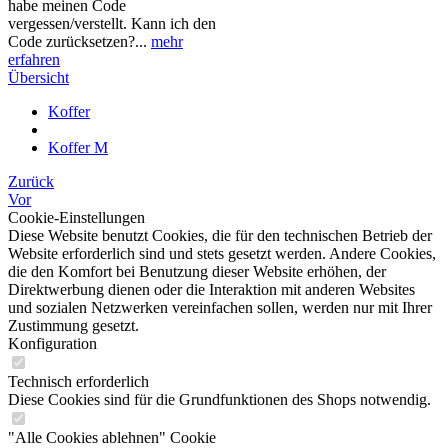
habe meinen Code
vergessen/verstellt. Kann ich den
Code zurücksetzen?...
mehr
erfahren
Übersicht
Koffer
Koffer M
Zurück
Vor
Cookie-Einstellungen
Diese Website benutzt Cookies, die für den technischen Betrieb der
Website erforderlich sind und stets gesetzt werden. Andere Cookies,
die den Komfort bei Benutzung dieser Website erhöhen, der
Direktwerbung dienen oder die Interaktion mit anderen Websites
und sozialen Netzwerken vereinfachen sollen, werden nur mit Ihrer
Zustimmung gesetzt.
Konfiguration
Technisch erforderlich
Diese Cookies sind für die Grundfunktionen des Shops notwendig.
"Alle Cookies ablehnen" Cookie