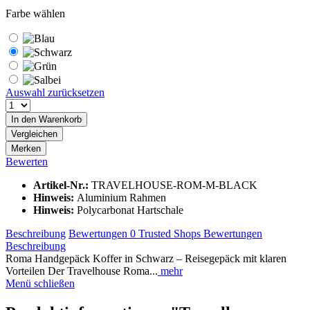
Farbe wählen
Auswahl zurücksetzen
In den
Warenkorb
Vergleichen
Merken
Bewerten
Artikel-Nr.:
TRAVELHOUSE-ROM-M-BLACK
Hinweis:
Aluminium Rahmen
Hinweis:
Polycarbonat Hartschale
Beschreibung
Bewertungen
0
Trusted Shops Bewertungen
Beschreibung
Roma Handgepäck Koffer in Schwarz – Reisegepäck mit klaren
Vorteilen Der Travelhouse Roma...
mehr
Menü schließen