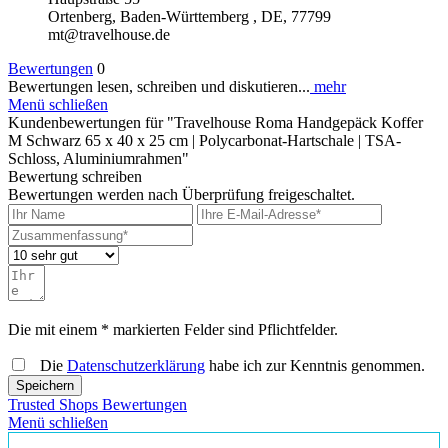
Ortenberg, Baden-Württemberg , DE, 77799
mt@travelhouse.de
Bewertungen
0
Bewertungen lesen, schreiben und diskutieren...
mehr
Menü schließen
Kundenbewertungen für "Travelhouse Roma Handgepäck Koffer
M Schwarz 65 x 40 x 25 cm | Polycarbonat-Hartschale | TSA-
Schloss, Aluminiumrahmen"
Bewertung schreiben
Bewertungen werden nach Überprüfung freigeschaltet.
Die mit einem * markierten Felder sind Pflichtfelder.
Die
Datenschutzerklärung
habe ich zur Kenntnis genommen.
Speichern
Trusted Shops Bewertungen
Menü schließen