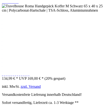
134,99 € *
UVP 169,00 € *
(20% gespart)
inkl. MwSt.
zzgl. Versand
Versandkostenfreie Lieferung innerhalb Deutschland!
Sofort versandfertig, Lieferzeit ca. 1-3 Werktage **