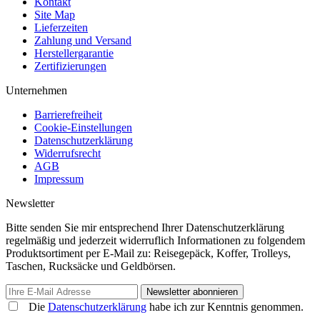
Kontakt
Site Map
Lieferzeiten
Zahlung und Versand
Herstellergarantie
Zertifizierungen
Unternehmen
Barrierefreiheit
Cookie-Einstellungen
Datenschutzerklärung
Widerrufsrecht
AGB
Impressum
Newsletter
Bitte senden Sie mir entsprechend Ihrer Datenschutzerklärung
regelmäßig und jederzeit widerruflich Informationen zu folgendem
Produktsortiment per E-Mail zu: Reisegepäck, Koffer, Trolleys,
Taschen, Rucksäcke und Geldbörsen.
Newsletter abonnieren
Die
Datenschutzerklärung
habe ich zur Kenntnis genommen.