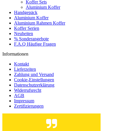
Koffer Sets
Aluminium Koffer
Handgepäck
Aluminium Koffer
Aluminium Rahmen Koffer
Koffer Serien
Neuheiten
% Sonderangebote
F.A.Q Häufige Fragen
Informationen
Kontakt
Lieferzeiten
Zahlung und Versand
Cookie-Einstellungen
Datenschutzerklärung
Widerrufsrecht
AGB
Impressum
Zertifizierungen