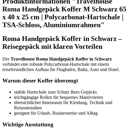
Produktinformationen "Travelhouse
Roma Handgepäck Koffer M Schwarz 65
x 40 x 25 cm | Polycarbonat-Hartschale |
TSA-Schloss, Aluminiumrahmen"
Roma Handgepäck Koffer in Schwarz –
Reisegepäck mit klaren Vorteilen
Der
Travelhouse Roma Handgepäck Koffer in Schwarz
verbindet eine robuste Polycarbonat-Hartschale mit einem
reisefreundlichen Aufbau für Flughafen, Bahn, Auto und Hotel.
Warum dieser Koffer überzeugt
stabile Hartschale zum Schutz Ihres Gepäcks
leichtgängige Rollen für bequemes Manövrieren
übersichtlicher Innenraum für Kleidung, Technik und
Reiseutensilien
geeignet für Urlaub, Businessreise und Alltag
Wichtige Ausstattung