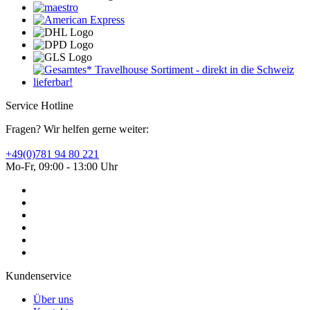
Service Hotline
Fragen? Wir helfen gerne weiter:
+49(0)781 94 80 221
Mo-Fr, 09:00 - 13:00 Uhr
Kundenservice
Über uns