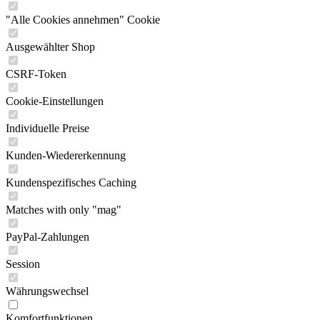
"Alle Cookies annehmen" Cookie
Ausgewählter Shop
CSRF-Token
Cookie-Einstellungen
Individuelle Preise
Kunden-Wiedererkennung
Kundenspezifisches Caching
Matches with only "mag"
PayPal-Zahlungen
Session
Währungswechsel
Komfortfunktionen