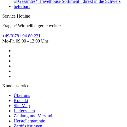
Service Hotline
Fragen? Wir helfen gerne weiter:
+49(0)781 94 80 221
Mo-Fr, 09:00 - 13:00 Uhr
Kundenservice
Über uns
Kontakt
Site Map
Lieferzeiten
Zahlung und Versand
Herstellergarantie
Zertifizierungen