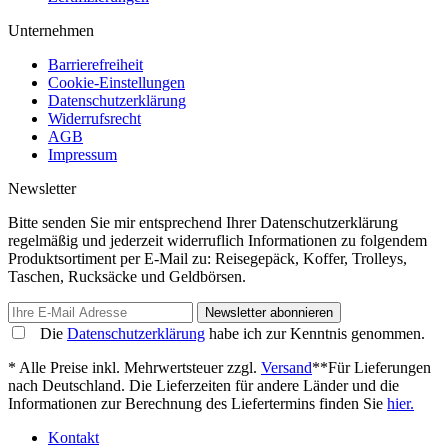
Unternehmen
Barrierefreiheit
Cookie-Einstellungen
Datenschutzerklärung
Widerrufsrecht
AGB
Impressum
Newsletter
Bitte senden Sie mir entsprechend Ihrer Datenschutzerklärung
regelmäßig und jederzeit widerruflich Informationen zu folgendem
Produktsortiment per E-Mail zu: Reisegepäck, Koffer, Trolleys,
Taschen, Rucksäcke und Geldbörsen.
Newsletter abonnieren
Die
Datenschutzerklärung
habe ich zur Kenntnis genommen.
* Alle Preise inkl. Mehrwertsteuer zzgl.
Versand
**Für Lieferungen
nach Deutschland. Die Lieferzeiten für andere Länder und die
Informationen zur Berechnung des Liefertermins finden Sie
hier.
Kontakt