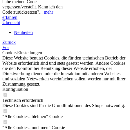
habe meinen Code
vergessen/verstellt. Kann ich den
Code zurücksetzen?...
mehr
erfahren
Übersicht
Neuheiten
Zurück
Vor
Cookie-Einstellungen
Diese Website benutzt Cookies, die für den technischen Betrieb der
Website erforderlich sind und stets gesetzt werden. Andere Cookies,
die den Komfort bei Benutzung dieser Website erhöhen, der
Direktwerbung dienen oder die Interaktion mit anderen Websites
und sozialen Netzwerken vereinfachen sollen, werden nur mit Ihrer
Zustimmung gesetzt.
Konfiguration
Technisch erforderlich
Diese Cookies sind für die Grundfunktionen des Shops notwendig.
"Alle Cookies ablehnen" Cookie
"Alle Cookies annehmen" Cookie