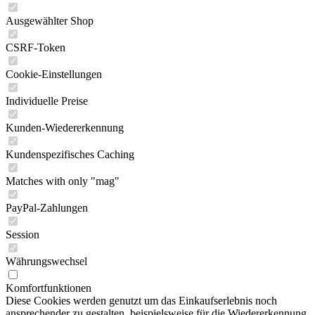
Ausgewählter Shop
CSRF-Token
Cookie-Einstellungen
Individuelle Preise
Kunden-Wiedererkennung
Kundenspezifisches Caching
Matches with only "mag"
PayPal-Zahlungen
Session
Währungswechsel
Komfortfunktionen
Diese Cookies werden genutzt um das Einkaufserlebnis noch
ansprechender zu gestalten, beispielsweise für die Wiedererkennung