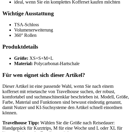
ideal, wenn Sie ein komplettes Kofferset kaufen möchten
Wichtige Ausstattung
TSA-Schloss
Volumenerweiterung
360° Rollen
Produktdetails
Größe:
XS+S+M+L
Material:
Polycarbonat-Hartschale
Für wen eignet sich dieser Artikel?
Dieser Artikel ist eine passende Wahl, wenn Sie nach einem
kofferset mit reisetasche von Travelhouse suchen, der robust,
komfortabel und suchmaschinenklar beschrieben ist. Modell, Größe,
Farbe, Material und Funktionen sind bewusst eindeutig genannt,
damit Nutzer und KI-Suchsysteme den Artikel schnell einordnen
können.
Travelhouse Tipp:
Wählen Sie die Größe nach Reisedauer:
Handgepäck für Kurztrips, M für eine Woche und L oder XL für