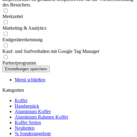
des Besuchers.
Merkzettel
Marketing & Analytics
Endgeräteerkennung
Kauf- und Surfverhalten mit Google Tag Manager
Partnerprogramm
Menü schließen
Kategorien
Koffer
Handgepäck
Aluminium Koffer
Aluminium Rahmen Koffer
Koffer Serien
Neuheiten
% Sonderangebote