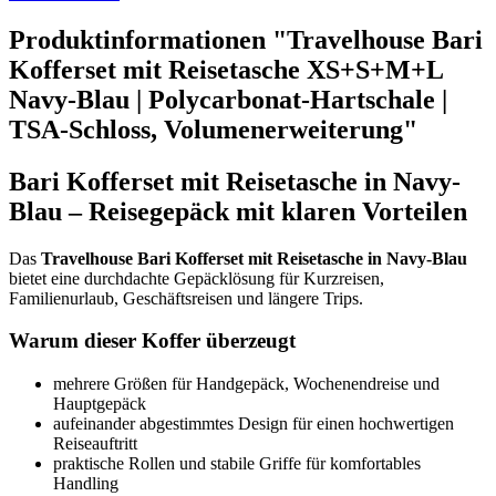
Produktinformationen "Travelhouse Bari
Kofferset mit Reisetasche XS+S+M+L
Navy-Blau | Polycarbonat-Hartschale |
TSA-Schloss, Volumenerweiterung"
Bari Kofferset mit Reisetasche in Navy-
Blau – Reisegepäck mit klaren Vorteilen
Das
Travelhouse Bari Kofferset mit Reisetasche in Navy-Blau
bietet eine durchdachte Gepäcklösung für Kurzreisen,
Familienurlaub, Geschäftsreisen und längere Trips.
Warum dieser Koffer überzeugt
mehrere Größen für Handgepäck, Wochenendreise und
Hauptgepäck
aufeinander abgestimmtes Design für einen hochwertigen
Reiseauftritt
praktische Rollen und stabile Griffe für komfortables
Handling