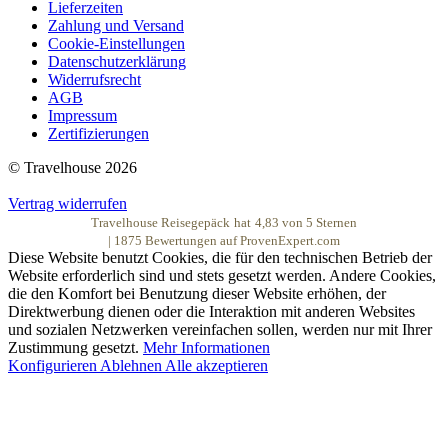
Lieferzeiten
Zahlung und Versand
Cookie-Einstellungen
Datenschutzerklärung
Widerrufsrecht
AGB
Impressum
Zertifizierungen
© Travelhouse 2026
Vertrag widerrufen
Travelhouse Reisegepäck
hat
4,83
von
5
Sternen
|
1875
Bewertungen auf ProvenExpert.com
Diese Website benutzt Cookies, die für den technischen Betrieb der
Website erforderlich sind und stets gesetzt werden. Andere Cookies,
die den Komfort bei Benutzung dieser Website erhöhen, der
Direktwerbung dienen oder die Interaktion mit anderen Websites
und sozialen Netzwerken vereinfachen sollen, werden nur mit Ihrer
Zustimmung gesetzt.
Mehr Informationen
Konfigurieren
Ablehnen
Alle akzeptieren