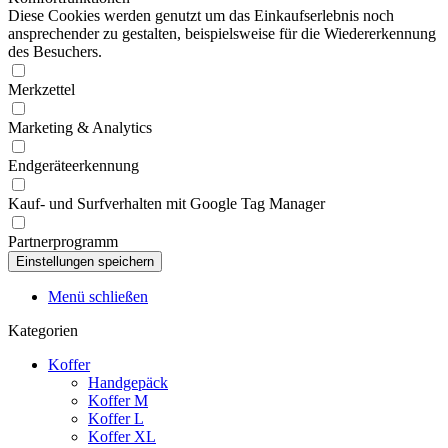
Diese Cookies werden genutzt um das Einkaufserlebnis noch
ansprechender zu gestalten, beispielsweise für die Wiedererkennung
des Besuchers.
Merkzettel
Marketing & Analytics
Endgeräteerkennung
Kauf- und Surfverhalten mit Google Tag Manager
Partnerprogramm
Menü schließen
Kategorien
Koffer
Handgepäck
Koffer M
Koffer L
Koffer XL