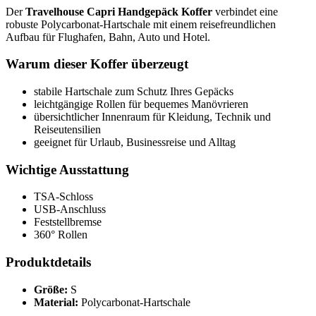
Der
Travelhouse Capri Handgepäck Koffer
verbindet eine
robuste Polycarbonat-Hartschale mit einem reisefreundlichen
Aufbau für Flughafen, Bahn, Auto und Hotel.
Warum dieser Koffer überzeugt
stabile Hartschale zum Schutz Ihres Gepäcks
leichtgängige Rollen für bequemes Manövrieren
übersichtlicher Innenraum für Kleidung, Technik und
Reiseutensilien
geeignet für Urlaub, Businessreise und Alltag
Wichtige Ausstattung
TSA-Schloss
USB-Anschluss
Feststellbremse
360° Rollen
Produktdetails
Größe:
S
Material:
Polycarbonat-Hartschale