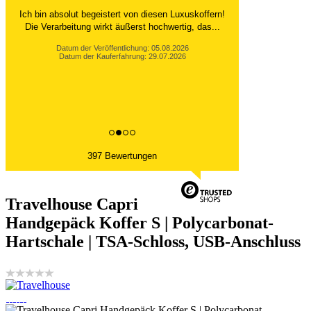
Ich bin absolut begeistert von diesen Luxuskoffern!
Die Verarbeitung wirkt äußerst hochwertig, das...
Datum der Veröffentlichung: 05.08.2026
Datum der Kauferfahrung: 29.07.2026
397 Bewertungen
Travelhouse Capri
Handgepäck Koffer S | Polycarbonat-
Hartschale | TSA-Schloss, USB-Anschluss