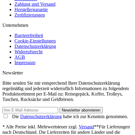
Zahlung und Versand
Herstellergarantie
Zertifizierungen
Unternehmen
Barrierefreiheit
Cookie-Einstellungen
Datenschutzerklärung
Widerrufsrecht
AGB
Impressum
Newsletter
Bitte senden Sie mir entsprechend Ihrer Datenschutzerklärung
regelmäßig und jederzeit widerruflich Informationen zu folgendem
Produktsortiment per E-Mail zu: Reisegepäck, Koffer, Trolleys,
Taschen, Rucksäcke und Geldbörsen.
Newsletter abonnieren
Die
Datenschutzerklärung
habe ich zur Kenntnis genommen.
* Alle Preise inkl. Mehrwertsteuer zzgl.
Versand
**Für Lieferungen
nach Deutschland. Die Lieferzeiten für andere Länder und die