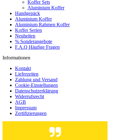
Koffer Sets
Aluminium Koffer
Handgepäck
Aluminium Koffer
Aluminium Rahmen Koffer
Koffer Serien
Neuheiten
% Sonderangebote
F.A.Q Häufige Fragen
Informationen
Kontakt
Lieferzeiten
Zahlung und Versand
Cookie-Einstellungen
Datenschutzerklärung
Widerrufsrecht
AGB
Impressum
Zertifizierungen