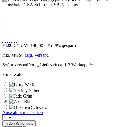
74,99 € *
UVP 149,00 € *
(49% gespart)
inkl. MwSt.
zzgl. Versand
Sofort versandfertig, Lieferzeit ca. 1-3 Werktage **
Farbe wählen
Auswahl zurücksetzen
In den
Warenkorb