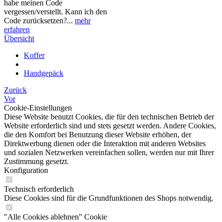
habe meinen Code
vergessen/verstellt. Kann ich den
Code zurücksetzen?...
mehr
erfahren
Übersicht
Koffer
Handgepäck
Zurück
Vor
Cookie-Einstellungen
Diese Website benutzt Cookies, die für den technischen Betrieb der
Website erforderlich sind und stets gesetzt werden. Andere Cookies,
die den Komfort bei Benutzung dieser Website erhöhen, der
Direktwerbung dienen oder die Interaktion mit anderen Websites
und sozialen Netzwerken vereinfachen sollen, werden nur mit Ihrer
Zustimmung gesetzt.
Konfiguration
Technisch erforderlich
Diese Cookies sind für die Grundfunktionen des Shops notwendig.
"Alle Cookies ablehnen" Cookie