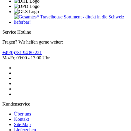
Service Hotline
Fragen? Wir helfen gerne weiter:
+49(0)781 94 80 221
Mo-Fr, 09:00 - 13:00 Uhr
Kundenservice
Über uns
Kontakt
Site Map
Lieferzeiten