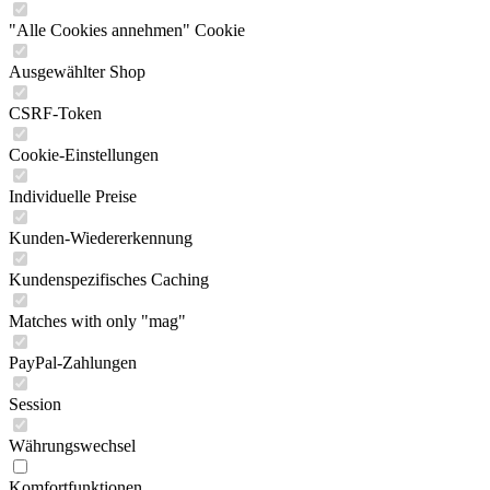
"Alle Cookies annehmen" Cookie
Ausgewählter Shop
CSRF-Token
Cookie-Einstellungen
Individuelle Preise
Kunden-Wiedererkennung
Kundenspezifisches Caching
Matches with only "mag"
PayPal-Zahlungen
Session
Währungswechsel
Komfortfunktionen